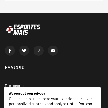
NAVEGUE
Fale conosco
Quem Somos
We respect your privacy
Cookies help us improve your experience, deliver
Matérias Especiais
personalized content, and analyze traffic. You can