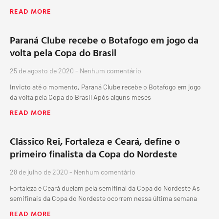
READ MORE
Paraná Clube recebe o Botafogo em jogo da
volta pela Copa do Brasil
25 de agosto de 2020
Nenhum comentário
Invicto até o momento, Paraná Clube recebe o Botafogo em jogo
da volta pela Copa do Brasil Após alguns meses
READ MORE
Clássico Rei, Fortaleza e Ceará, define o
primeiro finalista da Copa do Nordeste
28 de julho de 2020
Nenhum comentário
Fortaleza e Ceará duelam pela semifinal da Copa do Nordeste As
semifinais da Copa do Nordeste ocorrem nessa última semana
READ MORE