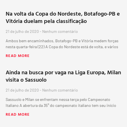
Na volta da Copa do Nordeste, Botafogo-PB e
Vitória duelam pela classificação
21 de julho de 2020
Nenhum comentário
Ambos bem encaminhados, Botafogo-PB e Vitória medem forças
nesta quarta-feira (22) A Copa do Nordeste está de volta, e vários
READ MORE
Ainda na busca por vaga na Liga Europa, Milan
visita o Sassuolo
21 de julho de 2020
Nenhum comentário
Sassuolo e Milan se enfrentam nessa terça pelo Campeonato
Italiano A abertura da 35° do campeonato italiano tem seu início
READ MORE