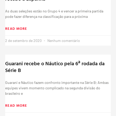
As duas seleções estão no Grupo 4 e vencer a primeira partida
pode fazer diferença na classificação para a próxima
READ MORE
2 de setembro de 2020
Nenhum comentário
Guarani recebe o Náutico pela 6ª rodada da
Série B
Guarani e Náutico fazem confronto importante na Série B; Ambas
equipes vivem momento complicado na segunda divisão do
brasileiro e
READ MORE