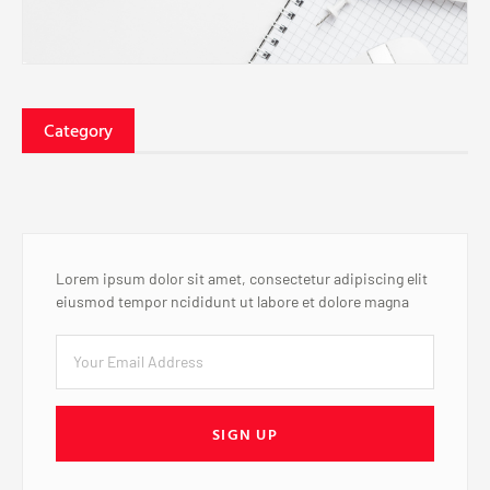
Category
Lorem ipsum dolor sit amet, consectetur adipiscing elit
eiusmod tempor ncididunt ut labore et dolore magna
SIGN UP