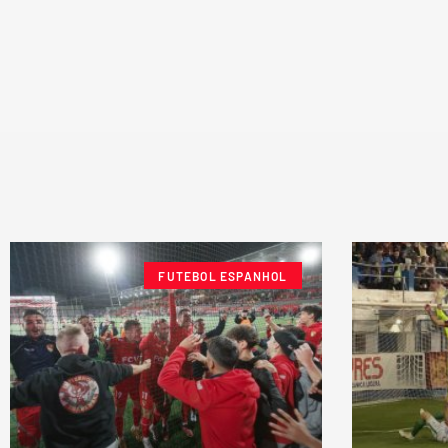
FUTEBOL ESPANHOL