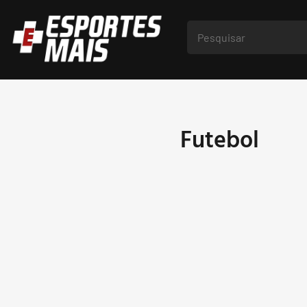
Futebol