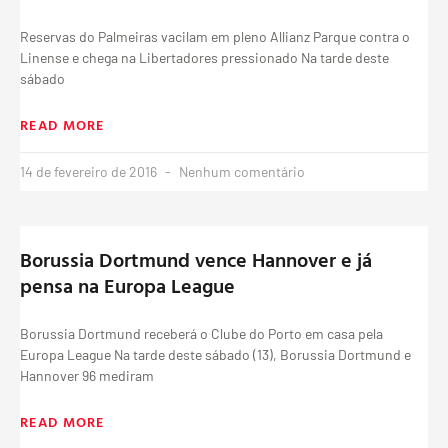
Reservas do Palmeiras vacilam em pleno Allianz Parque contra o
Linense e chega na Libertadores pressionado Na tarde deste
sábado
READ MORE
14 de fevereiro de 2016
Nenhum comentário
Borussia Dortmund vence Hannover e já
pensa na Europa League
Borussia Dortmund receberá o Clube do Porto em casa pela
Europa League Na tarde deste sábado (13), Borussia Dortmund e
Hannover 96 mediram
READ MORE