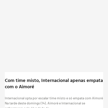
Com time misto, Internacional apenas empata
com o Aimoré
Internacional opta por escalar time misto e só empata com Aimoré
Na tarde deste domingo (14), Aimoré e Internacional se