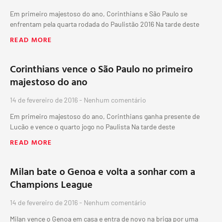
Em primeiro majestoso do ano, Corinthians e São Paulo se
enfrentam pela quarta rodada do Paulistão 2016 Na tarde deste
READ MORE
Corinthians vence o São Paulo no primeiro
majestoso do ano
14 de fevereiro de 2016
Nenhum comentário
Em primeiro majestoso do ano, Corinthians ganha presente de
Lucão e vence o quarto jogo no Paulista Na tarde deste
READ MORE
Milan bate o Genoa e volta a sonhar com a
Champions League
14 de fevereiro de 2016
Nenhum comentário
Milan vence o Genoa em casa e entra de novo na briga por uma