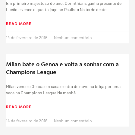
Em primeiro majestoso do ano, Corinthians ganha presente de
Lucão e vence o quarto jogo no Paulista Na tarde deste
READ MORE
14 de fevereiro de 2016
Nenhum comentário
Milan bate o Genoa e volta a sonhar com a
Champions League
Milan vence o Genoa em casa e entra de novo na briga por uma
vaga na Champions League Na manhã
READ MORE
14 de fevereiro de 2016
Nenhum comentário