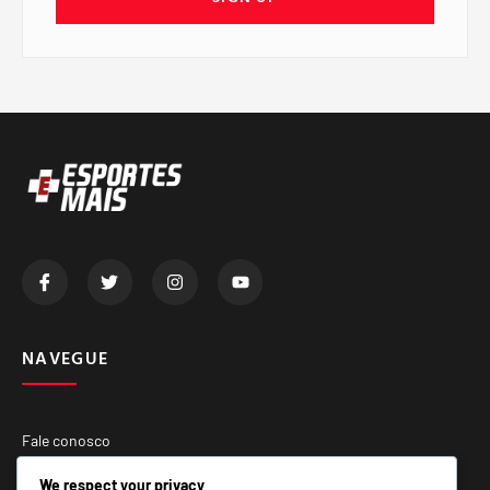
NAVEGUE
Fale conosco
Quem Somos
We respect your privacy