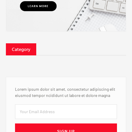
Category
Lorem ipsum dolor sit amet, consectetur adipiscing elit
eiusmod tempor ncididunt ut labore et dolore magna
SIGN UP