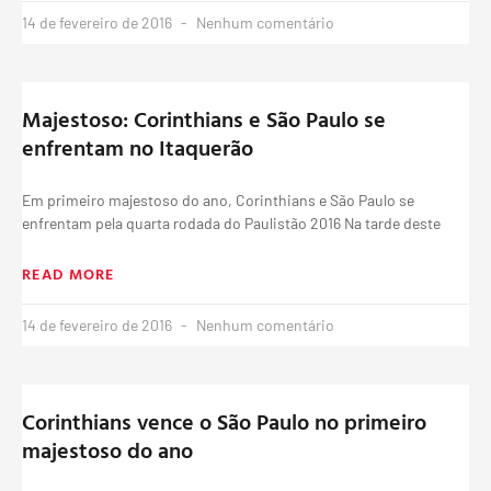
14 de fevereiro de 2016
Nenhum comentário
Majestoso: Corinthians e São Paulo se
enfrentam no Itaquerão
Em primeiro majestoso do ano, Corinthians e São Paulo se
enfrentam pela quarta rodada do Paulistão 2016 Na tarde deste
READ MORE
14 de fevereiro de 2016
Nenhum comentário
Corinthians vence o São Paulo no primeiro
majestoso do ano