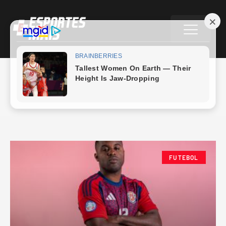
Futebol
FUTEBOL