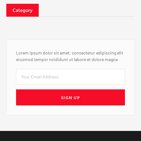
Category
Lorem ipsum dolor sit amet, consectetur adipiscing elit
eiusmod tempor ncididunt ut labore et dolore magna
SIGN UP