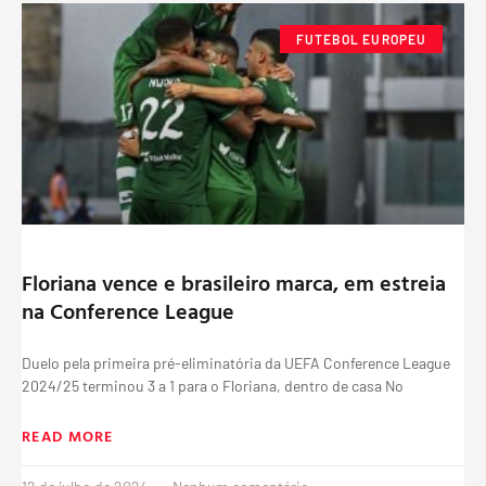
FUTEBOL EUROPEU
Floriana vence e brasileiro marca, em estreia
na Conference League
Duelo pela primeira pré-eliminatória da UEFA Conference League
2024/25 terminou 3 a 1 para o Floriana, dentro de casa No
READ MORE