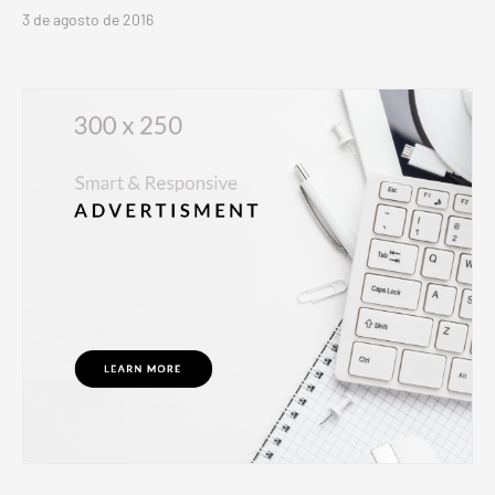
3 de agosto de 2016