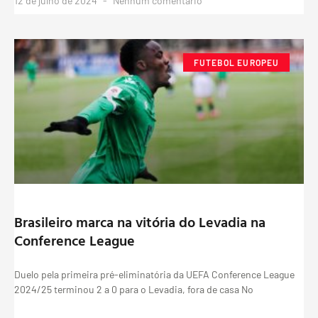
12 de julho de 2024
Nenhum comentário
FUTEBOL EUROPEU
Brasileiro marca na vitória do Levadia na
Conference League
Duelo pela primeira pré-eliminatória da UEFA Conference League
2024/25 terminou 2 a 0 para o Levadia, fora de casa No