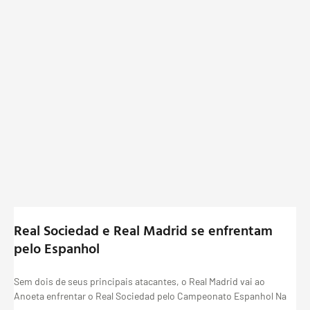
Real Sociedad e Real Madrid se enfrentam
pelo Espanhol
Sem dois de seus principais atacantes, o Real Madrid vai ao
Anoeta enfrentar o Real Sociedad pelo Campeonato Espanhol Na