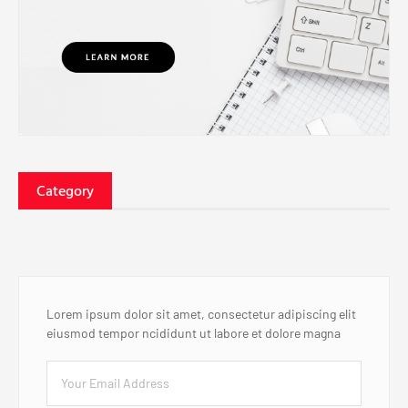
Category
Lorem ipsum dolor sit amet, consectetur adipiscing elit
eiusmod tempor ncididunt ut labore et dolore magna