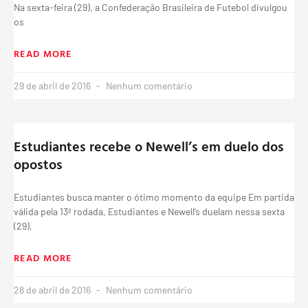
Na sexta-feira (29), a Confederação Brasileira de Futebol divulgou
os
READ MORE
29 de abril de 2016
Nenhum comentário
Estudiantes recebe o Newell’s em duelo dos
opostos
Estudiantes busca manter o ótimo momento da equipe Em partida
válida pela 13ª rodada, Estudiantes e Newell’s duelam nessa sexta
(29),
READ MORE
28 de abril de 2016
Nenhum comentário