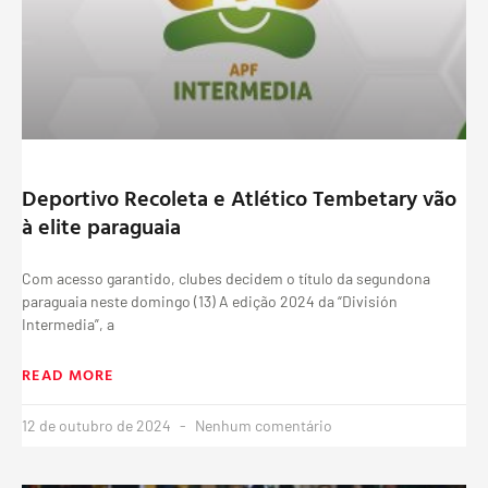
Deportivo Recoleta e Atlético Tembetary vão
à elite paraguaia
Com acesso garantido, clubes decidem o título da segundona
paraguaia neste domingo (13) A edição 2024 da “División
Intermedia”, a
READ MORE
12 de outubro de 2024
Nenhum comentário