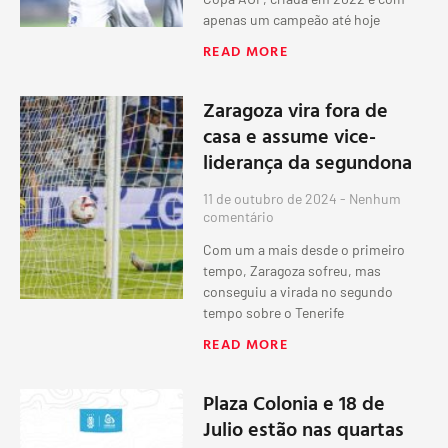
apenas um campeão até hoje
READ MORE
Zaragoza vira fora de
casa e assume vice-
liderança da segundona
11 de outubro de 2024
Nenhum
comentário
Com um a mais desde o primeiro
tempo, Zaragoza sofreu, mas
conseguiu a virada no segundo
tempo sobre o Tenerife
READ MORE
Plaza Colonia e 18 de
Julio estão nas quartas