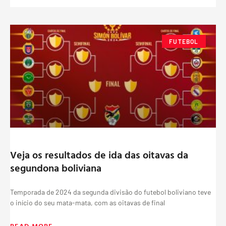
FUTEBOL
Veja os resultados de ida das oitavas da
segundona boliviana
Temporada de 2024 da segunda divisão do futebol boliviano teve
o início do seu mata-mata, com as oitavas de final
READ MORE