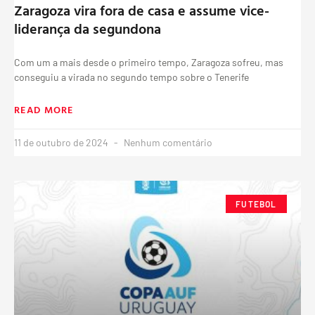
Zaragoza vira fora de casa e assume vice-
liderança da segundona
Com um a mais desde o primeiro tempo, Zaragoza sofreu, mas
conseguiu a virada no segundo tempo sobre o Tenerife
READ MORE
11 de outubro de 2024
Nenhum comentário
FUTEBOL