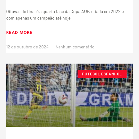
Oitavas de final é a quarta fase da Copa AUF, criada em 2022 e
com apenas um campeão até hoje
READ MORE
12 de outubro de 2024
Nenhum comentário
FUTEBOL ESPANHOL