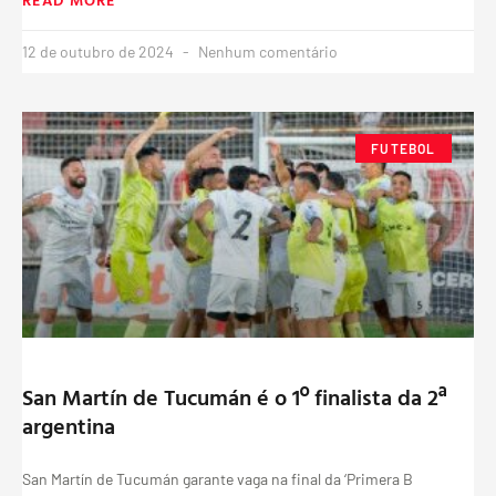
12 de outubro de 2024
Nenhum comentário
FUTEBOL
San Martín de Tucumán é o 1º finalista da 2ª
argentina
San Martín de Tucumán garante vaga na final da ‘Primera B