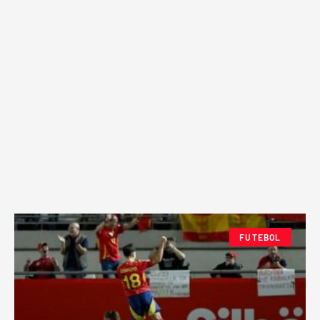
FUTEBOL