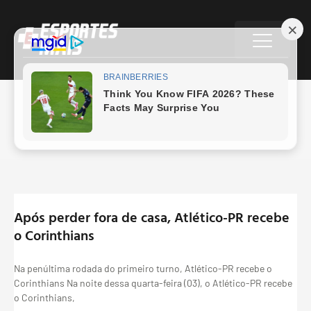
Futebol
Após perder fora de casa, Atlético-PR recebe
o Corinthians
Na penúltima rodada do primeiro turno, Atlético-PR recebe o
Corinthians Na noite dessa quarta-feira (03), o Atlético-PR recebe
o Corinthians,