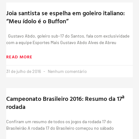
Joia santista se espelha em goleiro italiano:
“Meu ídolo é o Buffon”
Gustavo Abdo, goleiro sub-17 do Santos, fala com exclusividade
com a equipe Esportes Mais Gustavo Abdo Alves de Abreu
READ MORE
31 de julho de 2016
Nenhum comentário
Campeonato Brasileiro 2016: Resumo da 17ª
rodada
Confiram um resumo de todos os jogos da rodada 17 do
Brasileirão A rodada 17 do Brasileiro começou no sábado