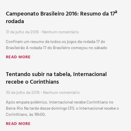
Campeonato Brasileiro 2016: Resumo da 17ª
rodada
31 de julho de 2016
Nenhum comentário
Confiram um resumo de todos os jogos da rodada 17 do
Brasileirão A rodada 17 do Brasileiro começou no sábado
READ MORE
Tentando subir na tabela, Internacional
recebe o Corinthians
30 de julho de 2016
Nenhum comentário
Após empate polêmico, Internacional recebe Corinthians no
Beira-Rio Na tarde desse domingo (31), o Internacional recebe o
Corinthians, às 16h00,
READ MORE