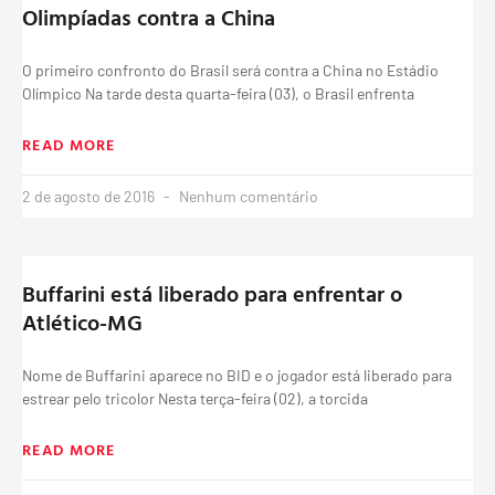
Olimpíadas contra a China
O primeiro confronto do Brasil será contra a China no Estádio
Olímpico Na tarde desta quarta-feira (03), o Brasil enfrenta
READ MORE
2 de agosto de 2016
Nenhum comentário
Buffarini está liberado para enfrentar o
Atlético-MG
Nome de Buffarini aparece no BID e o jogador está liberado para
estrear pelo tricolor Nesta terça-feira (02), a torcida
READ MORE