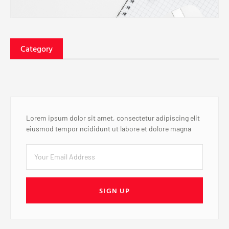
Category
Lorem ipsum dolor sit amet, consectetur adipiscing elit
eiusmod tempor ncididunt ut labore et dolore magna
SIGN UP