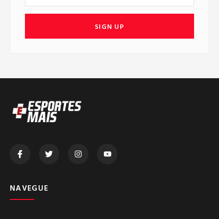
SIGN UP
NAVEGUE