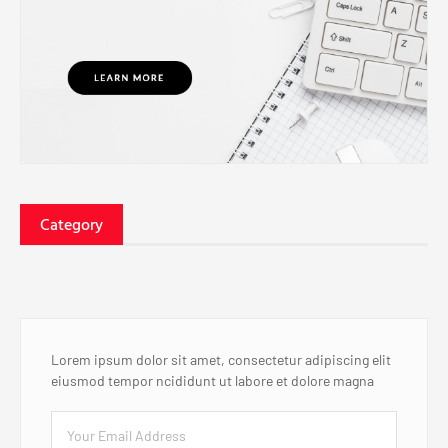
Category
Lorem ipsum dolor sit amet, consectetur adipiscing elit
eiusmod tempor ncididunt ut labore et dolore magna