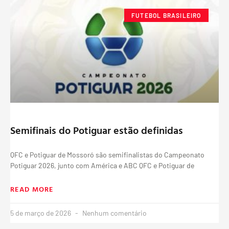
FUTEBOL BRASILEIRO
Semifinais do Potiguar estão definidas
QFC e Potiguar de Mossoró são semifinalistas do Campeonato
Potiguar 2026, junto com América e ABC QFC e Potiguar de
READ MORE
5 de março de 2026
Nenhum comentário