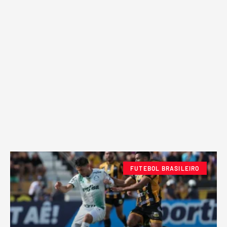
FUTEBOL BRASILEIRO