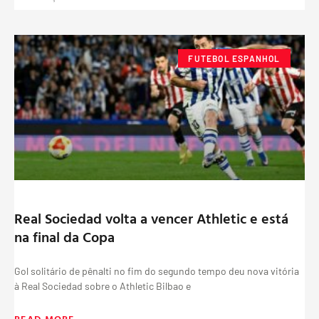
FUTEBOL ESPANHOL
Real Sociedad volta a vencer Athletic e está
na final da Copa
Gol solitário de pênalti no fim do segundo tempo deu nova vitória
à Real Sociedad sobre o Athletic Bilbao e
READ MORE