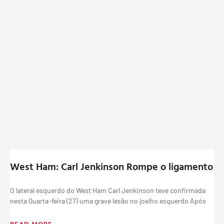
West Ham: Carl Jenkinson Rompe o ligamento
O lateral esquerdo do West Ham Carl Jenkinson teve confirmada
nesta Quarta-feira (27) uma grave lesão no joelho esquerdo Após
READ MORE