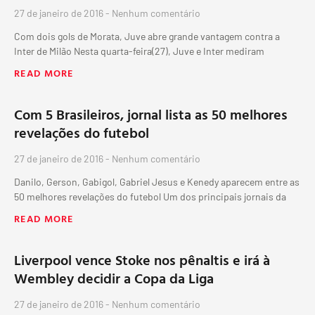
27 de janeiro de 2016
Nenhum comentário
Com dois gols de Morata, Juve abre grande vantagem contra a
Inter de Milão Nesta quarta-feira(27), Juve e Inter mediram
READ MORE
Com 5 Brasileiros, jornal lista as 50 melhores
revelações do futebol
27 de janeiro de 2016
Nenhum comentário
Danilo, Gerson, Gabigol, Gabriel Jesus e Kenedy aparecem entre as
50 melhores revelações do futebol Um dos principais jornais da
READ MORE
Liverpool vence Stoke nos pênaltis e irá à
Wembley decidir a Copa da Liga
27 de janeiro de 2016
Nenhum comentário