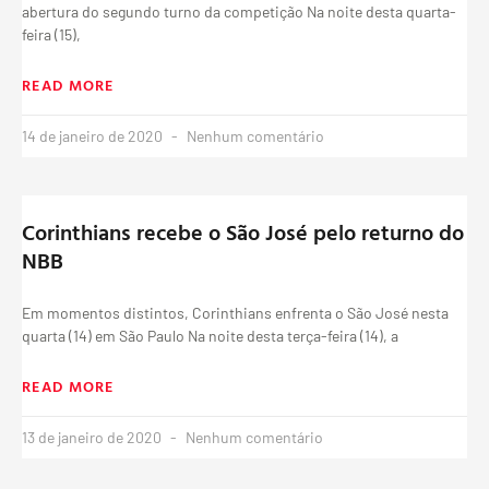
abertura do segundo turno da competição Na noite desta quarta-
feira (15),
READ MORE
14 de janeiro de 2020
Nenhum comentário
Corinthians recebe o São José pelo returno do
NBB
Em momentos distintos, Corinthians enfrenta o São José nesta
quarta (14) em São Paulo Na noite desta terça-feira (14), a
READ MORE
13 de janeiro de 2020
Nenhum comentário