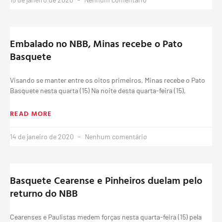
Embalado no NBB, Minas recebe o Pato
Basquete
Visando se manter entre os oitos primeiros, Minas recebe o Pato
Basquete nesta quarta (15) Na noite desta quarta-feira (15),
READ MORE
14 de janeiro de 2020
Nenhum comentário
Basquete Cearense e Pinheiros duelam pelo
returno do NBB
Cearenses e Paulistas medem forças nesta quarta-feira (15) pela