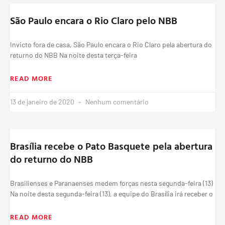
São Paulo encara o Rio Claro pelo NBB
Invicto fora de casa, São Paulo encara o Rio Claro pela abertura do
returno do NBB Na noite desta terça-feira
READ MORE
13 de janeiro de 2020
Nenhum comentário
Brasília recebe o Pato Basquete pela abertura
do returno do NBB
Brasilienses e Paranaenses medem forças nesta segunda-feira (13)
Na noite desta segunda-feira (13), a equipe do Brasília irá receber o
READ MORE