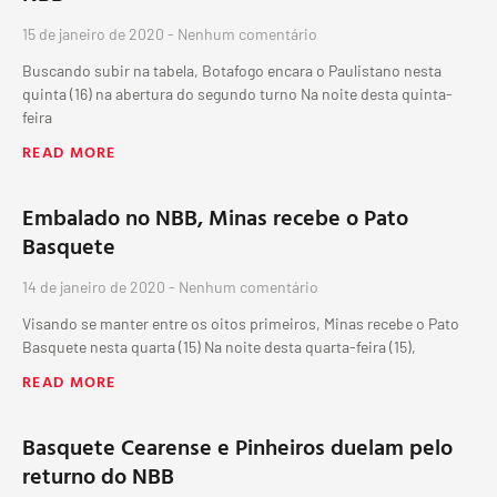
15 de janeiro de 2020
Nenhum comentário
Buscando subir na tabela, Botafogo encara o Paulistano nesta
quinta (16) na abertura do segundo turno Na noite desta quinta-
feira
READ MORE
Embalado no NBB, Minas recebe o Pato
Basquete
14 de janeiro de 2020
Nenhum comentário
Visando se manter entre os oitos primeiros, Minas recebe o Pato
Basquete nesta quarta (15) Na noite desta quarta-feira (15),
READ MORE
Basquete Cearense e Pinheiros duelam pelo
returno do NBB