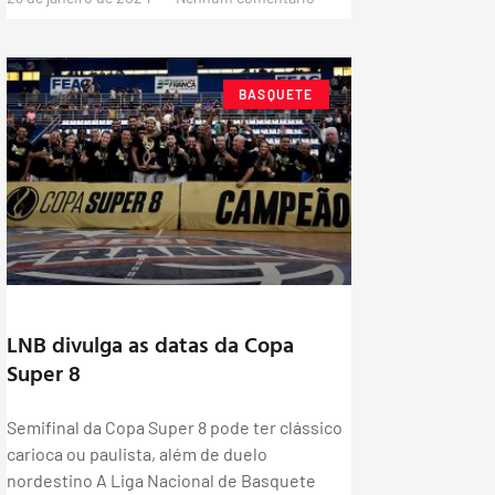
BASQUETE
LNB divulga as datas da Copa
Super 8
Semifinal da Copa Super 8 pode ter clássico
carioca ou paulista, além de duelo
nordestino A Liga Nacional de Basquete