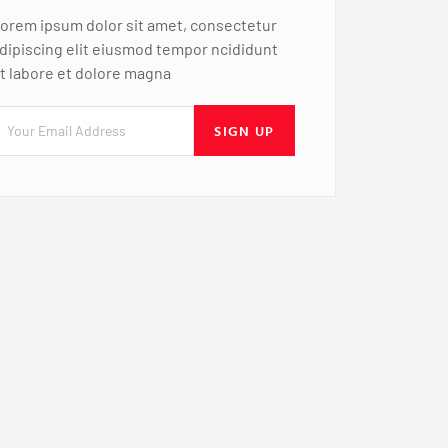
orem ipsum dolor sit amet, consectetur
dipiscing elit eiusmod tempor ncididunt
t labore et dolore magna
SIGN UP