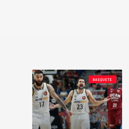
BASQUETE