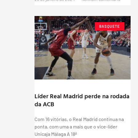
BASQUETE
Líder Real Madrid perde na rodada
da ACB
Com 16 vitórias, o Real Madrid continua na
ponta, com uma a mais que o vice-líder
Unicaja Málaga A 18ª