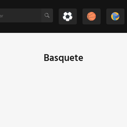
Basquete