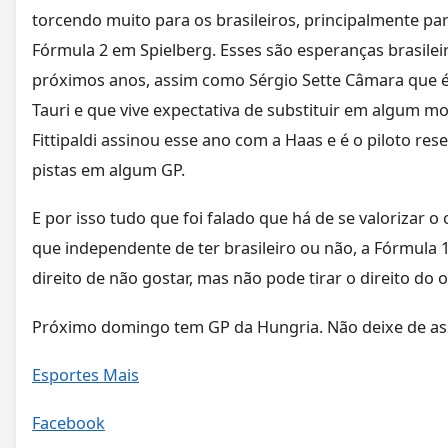
torcendo muito para os brasileiros, principalmente p
Fórmula 2 em Spielberg. Esses são esperanças brasileir
próximos anos, assim como Sérgio Sette Câmara que é 
Tauri e que vive expectativa de substituir em algum mo
Fittipaldi assinou esse ano com a Haas e é o piloto res
pistas em algum GP.
E por isso tudo que foi falado que há de se valorizar 
que independente de ter brasileiro ou não, a Fórmula 
direito de não gostar, mas não pode tirar o direito do o
Próximo domingo tem GP da Hungria. Não deixe de assi
Esportes Mais
Facebook