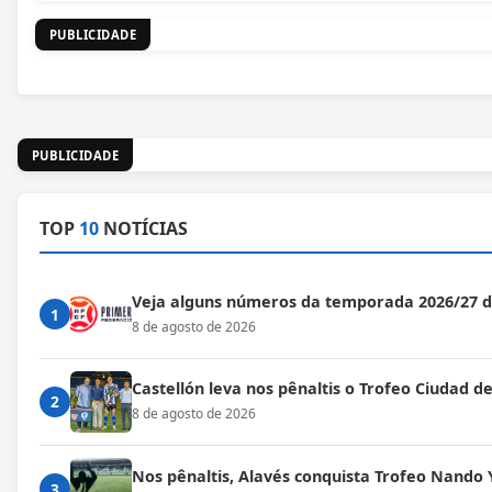
PUBLICIDADE
PUBLICIDADE
TOP
10
NOTÍCIAS
Veja alguns números da temporada 2026/27 
1
8 de agosto de 2026
Castellón leva nos pênaltis o Trofeo Ciudad de
2
8 de agosto de 2026
Nos pênaltis, Alavés conquista Trofeo Nando 
3