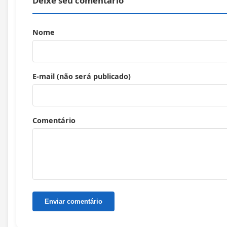
Deixe seu comentário
Nome
E-mail (não será publicado)
Comentário