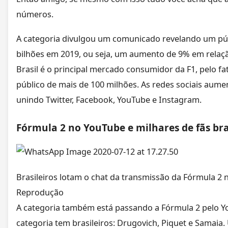
números.
A categoria divulgou um comunicado revelando um pú
bilhões em 2019, ou seja, um aumento de 9% em relaçã
Brasil é o principal mercado consumidor da F1, pelo f
público de mais de 100 milhões. As redes sociais au
unindo Twitter, Facebook, YouTube e Instagram.
Fórmula 2 no YouTube e milhares de fãs bra
Brasileiros lotam o chat da transmissão da Fórmula 2
Reprodução
A categoria também está passando a Fórmula 2 pelo Yo
categoria tem brasileiros: Drugovich, Piquet e Samaia.