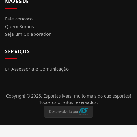
NAVEGUE
Fale conosco
Quem Somos
Seja um Colaborador
SERVIÇOS
E+ Assessoria e Comunicação
Copyright ©
2026
. Esportes Mais, muito mais do que esportes!
Todos os direitos reservados.
Desenvolvido por