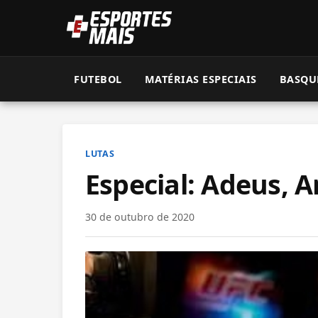
FUTEBOL
MATÉRIAS ESPECIAIS
BASQU
LUTAS
Especial: Adeus, A
30 de outubro de 2020