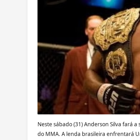
Neste sábado (31) Anderson Silva fará a
do MMA. A lenda brasileira enfrentará Uri