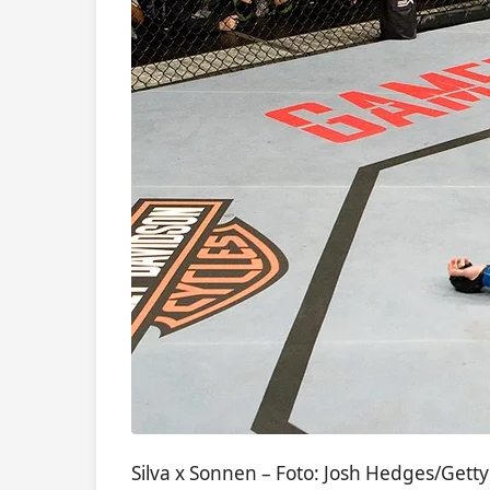
Silva x Sonnen – Foto: Josh Hedges/Gett