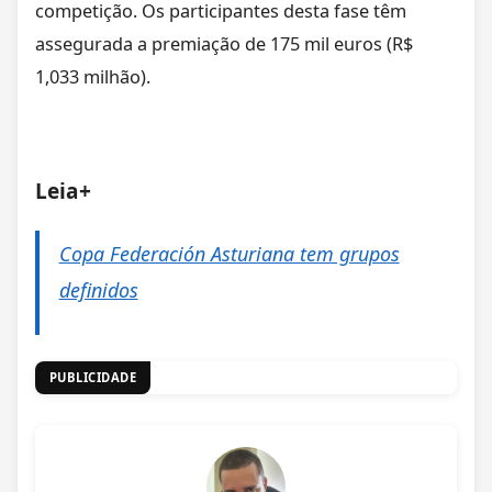
competição. Os participantes desta fase têm
assegurada a premiação de 175 mil euros (R$
1,033 milhão).
Leia+
Copa Federación Asturiana tem grupos
definidos
PUBLICIDADE