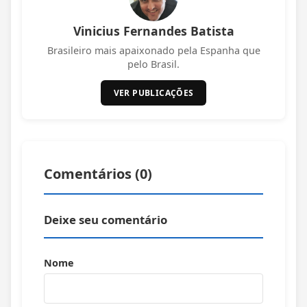
Vinicius Fernandes Batista
Brasileiro mais apaixonado pela Espanha que
pelo Brasil.
VER PUBLICAÇÕES
Comentários (
0
)
Deixe seu comentário
Nome