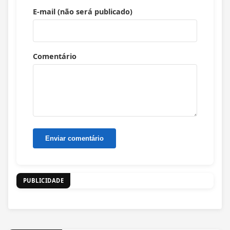
E-mail (não será publicado)
Comentário
PUBLICIDADE