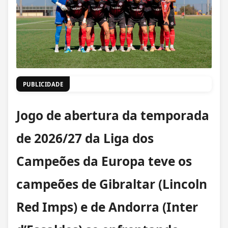
PUBLICIDADE
Jogo de abertura da temporada
de 2026/27 da Liga dos
Campeões da Europa teve os
campeões de Gibraltar (Lincoln
Red Imps) e de Andorra (Inter