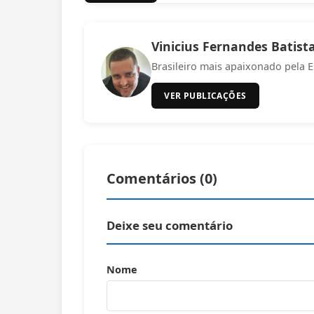
Vinicius Fernandes Batist
Brasileiro mais apaixonado pela E
VER PUBLICAÇÕES
Comentários (
0
)
Deixe seu comentário
Nome