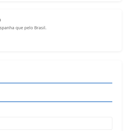
a
spanha que pelo Brasil.