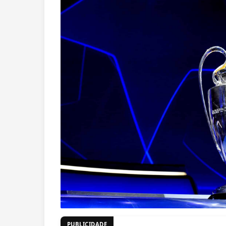
PUBLICIDADE