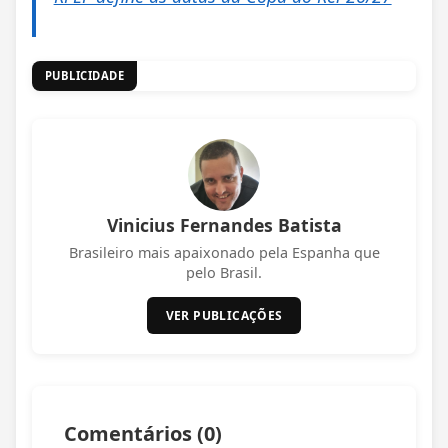
PUBLICIDADE
Vinicius Fernandes Batista
Brasileiro mais apaixonado pela Espanha que
pelo Brasil.
VER PUBLICAÇÕES
Comentários (
0
)