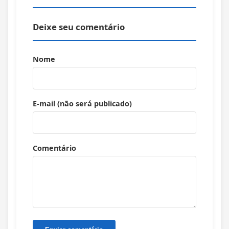
Deixe seu comentário
Nome
E-mail (não será publicado)
Comentário