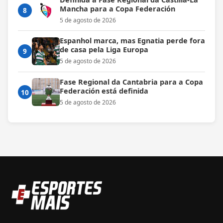
Mancha para a Copa Federación
8
5 de agosto de 2026
Espanhol marca, mas Egnatia perde fora
de casa pela Liga Europa
9
5 de agosto de 2026
Fase Regional da Cantabria para a Copa
Federación está definida
10
5 de agosto de 2026