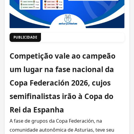
PUBLICIDADE
Competição vale ao campeão
um lugar na fase nacional da
Copa Federación 2026, cujos
semifinalistas irão à Copa do
Rei da Espanha
A fase de grupos da Copa Federación, na
comunidade autonômica de Asturias, teve seu