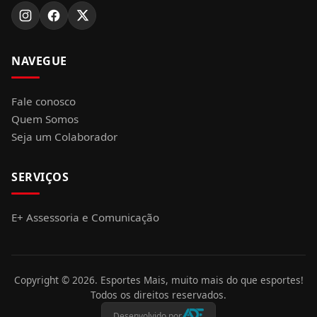
NAVEGUE
Fale conosco
Quem Somos
Seja um Colaborador
SERVIÇOS
E+ Assessoria e Comunicação
Copyright ©
2026
. Esportes Mais, muito mais do que esportes!
Todos os direitos reservados.
Desenvolvido por