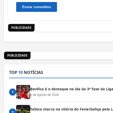
PUBLICIDADE
PUBLICIDADE
TOP
10
NOTÍCIAS
Benfica é o destaque na ida da 3ª fase da Lig
1
6 de agosto de 2026
Talisca marca na vitória do Fenerbahçe pela
2