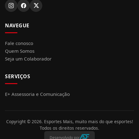
NAVEGUE
Fale conosco
Quem Somos
Seja um Colaborador
SERVIÇOS
E+ Assessoria e Comunicação
Copyright ©
2026
. Esportes Mais, muito mais do que esportes!
Todos os direitos reservados.
Desenvolvido por