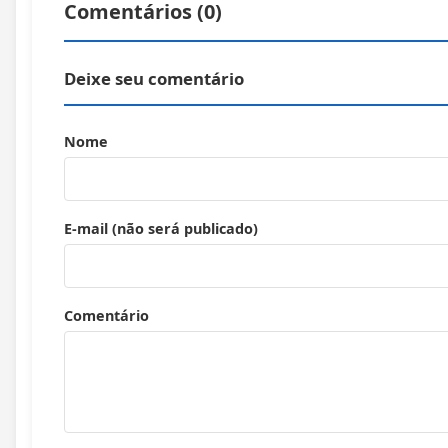
Comentários (
0
)
Deixe seu comentário
Nome
E-mail (não será publicado)
Comentário