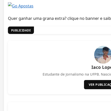
Quer ganhar uma grana extra? clique no banner e saib
PUBLICIDADE
Iaco Lop
Estudante de Jornalismo na UFPB. Nasci
VER PUBLICA