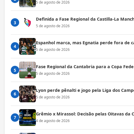
5 de agosto de 2026
Definida a Fase Regional da Castilla-La Manc
3
5 de agosto de 2026
Espanhol marca, mas Egnatia perde fora de c
4
5 de agosto de 2026
Fase Regional da Cantabria para a Copa Fede
5
5 de agosto de 2026
Lyon perde pênalti e jogo pela Liga dos Cam
6
5 de agosto de 2026
Grêmio x Mirassol: Decisão pelas Oitavas da 
7
4 de agosto de 2026