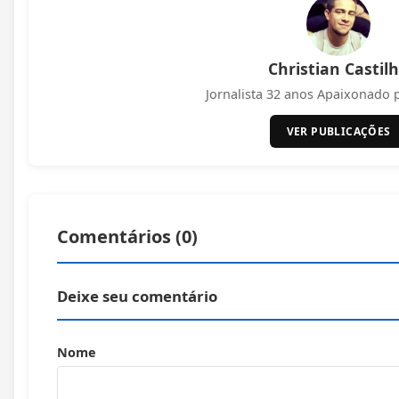
Christian Castil
Jornalista 32 anos Apaixonado 
VER PUBLICAÇÕES
Comentários (
0
)
Deixe seu comentário
Nome