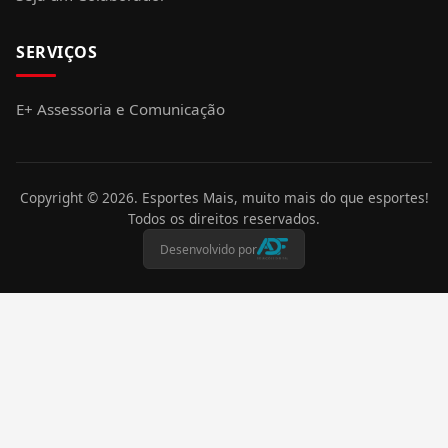
SERVIÇOS
E+ Assessoria e Comunicação
Copyright ©
2026
. Esportes Mais, muito mais do que esportes!
Todos os direitos reservados.
Desenvolvido por