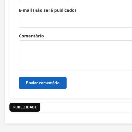
E-mail (não será publicado)
Comentário
PUBLICIDADE