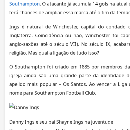
Southampton
. O atacante já acumula 14 gols na atua
terá chances de ampliar essa marca até o fim da temp
Ings é natural de Winchester, capital do condado 
Inglaterra. Coincidência ou não, Winchester foi ca
anglo-saxões até o século VII). No século IX, acab
religião. Mas qual a ligação de tudo isso?
O Southampton foi criado em 1885 por membros da 
igreja ainda são uma grande parte da identidade d
apelido mais popular – Os Santos.
Ao vencer a Liga
nome para Southampton Football Club.
Danny Ings e seu pai Shayne Ings na juventude