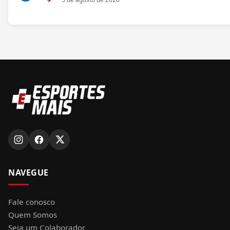
NAVEGUE
Fale conosco
Quem Somos
Seja um Colaborador