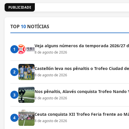
PUBLICIDADE
TOP
10
NOTÍCIAS
Veja alguns números da temporada 2026/27 
1
8 de agosto de 2026
Castellón leva nos pênaltis o Trofeo Ciudad de
2
8 de agosto de 2026
Nos pênaltis, Alavés conquista Trofeo Nando 
3
8 de agosto de 2026
Ceuta conquista XII Trofeo Feria frente ao M
4
8 de agosto de 2026