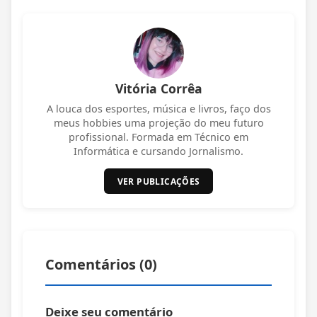
Vitória Corrêa
A louca dos esportes, música e livros, faço dos
meus hobbies uma projeção do meu futuro
profissional. Formada em Técnico em
Informática e cursando Jornalismo.
VER PUBLICAÇÕES
Comentários (
0
)
Deixe seu comentário