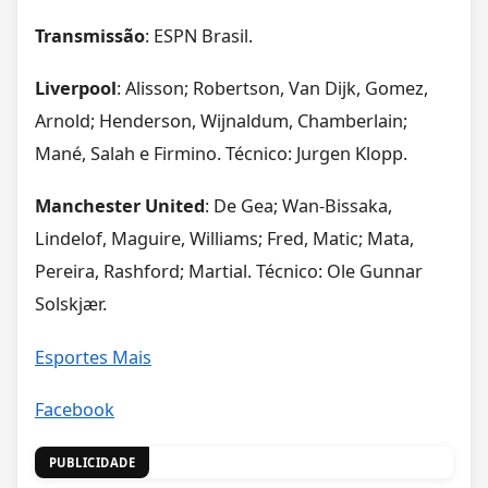
Transmissão
: ESPN Brasil.
Liverpool
: Alisson; Robertson, Van Dijk, Gomez,
Arnold; Henderson, Wijnaldum, Chamberlain;
Mané, Salah e Firmino. Técnico: Jurgen Klopp.
Manchester United
: De Gea; Wan-Bissaka,
Lindelof, Maguire, Williams; Fred, Matic; Mata,
Pereira, Rashford; Martial. Técnico: Ole Gunnar
Solskjær.
Esportes Mais
Facebook
PUBLICIDADE