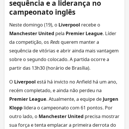
sequência e a liderança no
campeonato inglês
Neste domingo (19), o
Liverpool
recebe o
Manchester United
pela
Premier League
. Líder
da competição, os
Reds
querem manter a
sequência de vitórias e abrir ainda mais vantagem
sobre o segundo colocado. A partida ocorre a
partir das 13h30 (horário de Brasília).
O
Liverpool
está há invicto no Anfield há um ano,
recém completado, e ainda não perdeu na
Premier League
. Atualmente, a equipe de
Jurgen
Klopp
lidera o campeonato com 61 pontos. Por
outro lado, o
Manchester United
precisa mostrar
sua força e tenta emplacar a primeira derrota do