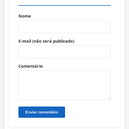
Nome
E-mail (não será publicado)
Comentário