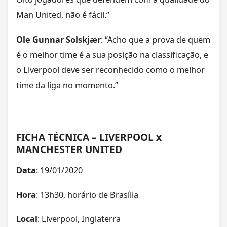
Man United, não é fácil.”
Ole Gunnar Solskjær
: “Acho que a prova de quem
é o melhor time é a sua posição na classificação, e
o Liverpool deve ser reconhecido como o melhor
time da liga no momento.”
FICHA TÉCNICA – LIVERPOOL x
MANCHESTER UNITED
Data
: 19/01/2020
Hora
: 13h30, horário de Brasília
Local
: Liverpool, Inglaterra