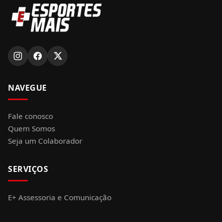
NAVEGUE
Fale conosco
Quem Somos
Seja um Colaborador
SERVIÇOS
E+ Assessoria e Comunicação