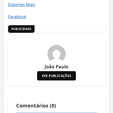
Esportes Mais
Facebook
PUBLICIDADE
João Paulo
VER PUBLICAÇÕES
Comentários (
0
)