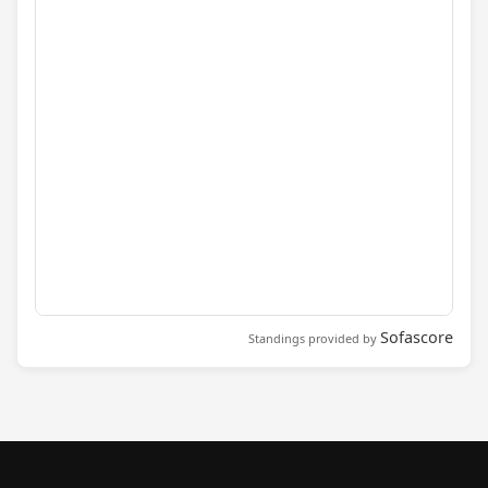
Sofascore
Standings provided by