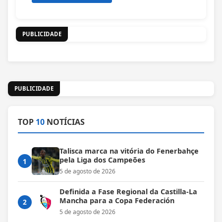
PUBLICIDADE
PUBLICIDADE
TOP
10
NOTÍCIAS
Talisca marca na vitória do Fenerbahçe
pela Liga dos Campeões
1
5 de agosto de 2026
Definida a Fase Regional da Castilla-La
Mancha para a Copa Federación
2
5 de agosto de 2026