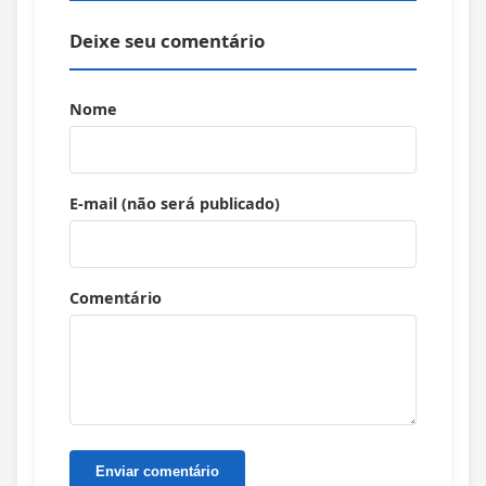
Deixe seu comentário
Nome
E-mail (não será publicado)
Comentário