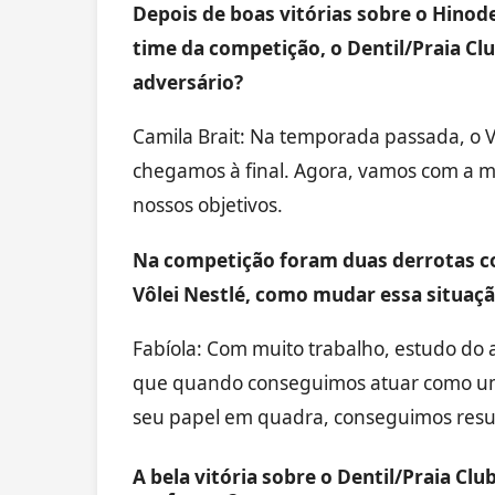
Depois de boas vitórias sobre o Hinode
time da competição, o Dentil/Praia Cl
adversário?
Camila Brait: Na temporada passada, o V
chegamos à final. Agora, vamos com a 
nossos objetivos.
Na competição foram duas derrotas co
Vôlei Nestlé, como mudar essa situaçã
Fabíola: Com muito trabalho, estudo do a
que quando conseguimos atuar como um 
seu papel em quadra, conseguimos resu
A bela vitória sobre o Dentil/Praia Clu