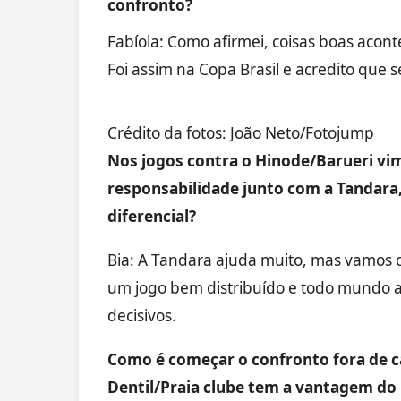
confronto?
Fabíola: Como afirmei, coisas boas ac
Foi assim na Copa Brasil e acredito que s
Crédito da fotos: João Neto/Fotojump
Nos jogos contra o Hinode/Barueri v
responsabilidade junto com a Tandara
diferencial?
Bia: A Tandara ajuda muito, mas vamos 
um jogo bem distribuído e todo mundo 
decisivos.
Como é começar o confronto fora de c
Dentil/Praia clube tem a vantagem do