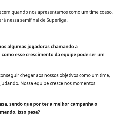
ontecem quando nos apresentamos como um time coeso.
erá nessa semifinal de Superliga.
imos algumas jogadoras chamando a
, como esse crescimento da equipe pode ser um
conseguir chegar aos nossos objetivos como um time,
ajudando. Nossa equipe cresce nos momentos
asa, sendo que por ter a melhor campanha o
 mando, isso pesa?