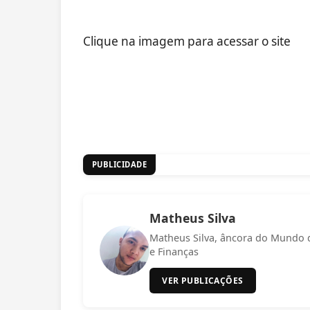
Clique na imagem para acessar o site
PUBLICIDADE
Matheus Silva
Matheus Silva, âncora do Mundo 
e Finanças
VER PUBLICAÇÕES