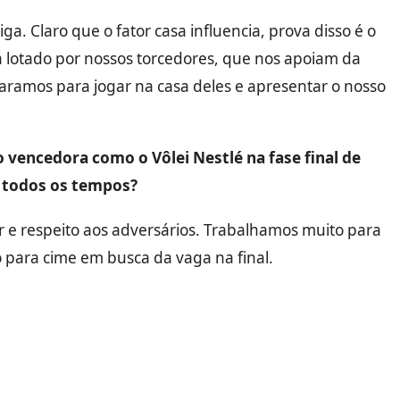
ga. Claro que o fator casa influencia, prova disso é o
tá lotado por nossos torcedores, que nos apoiam da
paramos para jogar na casa deles e apresentar o nosso
 vencedora como o Vôlei Nestlé na fase final de
 todos os tempos?
 e respeito aos adversários. Trabalhamos muito para
 para cime em busca da vaga na final.