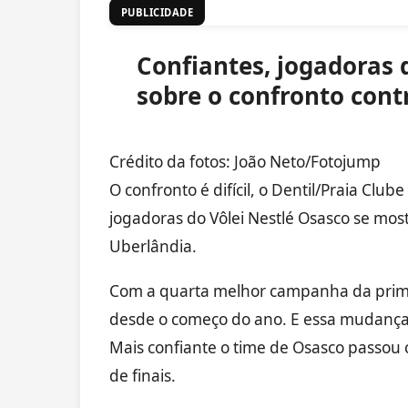
PUBLICIDADE
Confiantes, jogadoras 
sobre o confronto cont
Crédito da fotos: João Neto/Fotojump
O confronto é difícil, o Dentil/Praia Clu
jogadoras do Vôlei Nestlé Osasco se mos
Uberlândia.
Com a quarta melhor campanha da primei
desde o começo do ano. E essa mudança
Mais confiante o time de Osasco passou 
de finais.