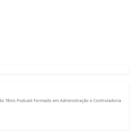
do Tênis Podcast Formado em Administração e Controladoria