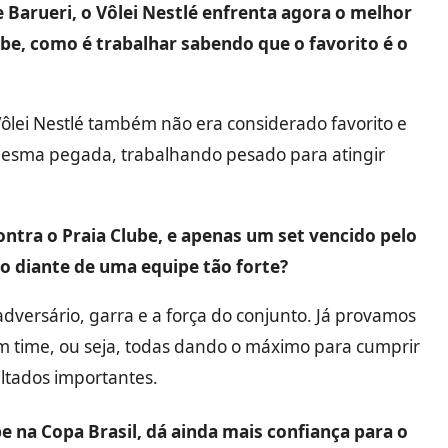
 Barueri, o Vôlei Nestlé enfrenta agora o melhor
ube, como é trabalhar sabendo que o favorito é o
ôlei Nestlé também não era considerado favorito e
mesma pegada, trabalhando pesado para atingir
ntra o Praia Clube, e apenas um set vencido pelo
o diante de uma equipe tão forte?
dversário, garra e a força do conjunto. Já provamos
time, ou seja, todas dando o máximo para cumprir
ltados importantes.
be na Copa Brasil, dá ainda mais confiança para o