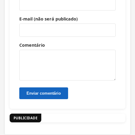
E-mail (não será publicado)
Comentário
PUBLICIDADE