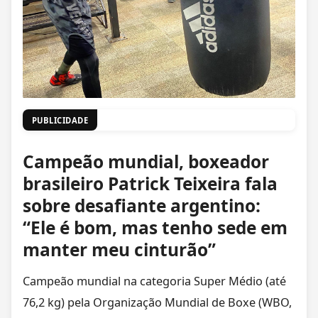
PUBLICIDADE
Campeão mundial, boxeador
brasileiro Patrick Teixeira fala
sobre desafiante argentino:
“Ele é bom, mas tenho sede em
manter meu cinturão”
Campeão mundial na categoria Super Médio (até
76,2 kg) pela Organização Mundial de Boxe (WBO,