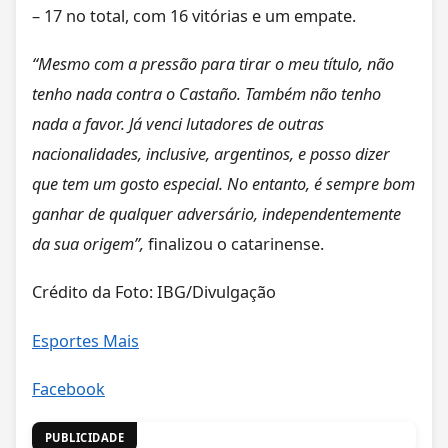
– 17 no total, com 16 vitórias e um empate.
“Mesmo com a pressão para tirar o meu título, não
tenho nada contra o Castaño. Também não tenho
nada a favor. Já venci lutadores de outras
nacionalidades, inclusive, argentinos, e posso dizer
que tem um gosto especial. No entanto, é sempre bom
ganhar de qualquer adversário, independentemente
da sua origem”,
finalizou o catarinense.
Crédito da Foto: IBG/Divulgação
Esportes Mais
Facebook
PUBLICIDADE