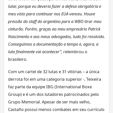
lutar, porque eu deveria fazer a defesa obrigatória e
meu visto para continuar nos EUA venceu. Houve
pressão do staff do argentino para a WBO tirar meu
cinturão. Porém, graças ao meu empresário Patrick
Nascimento e aos meus advogados, tudo foi resolvido.
Conseguimos a documentação a tempo e, agora, a
luta finalmente vai acontecer”,
relembrou o
brasileiro.
Com um cartel de 32 lutas e 31 vitórias – a única
derrota foi em uma categoria superior -, Teixeira
faz parte da equipe IBG (International Boxe
Group) e é um dos lutadores patrocinados pelo
Grupo Memorial. Apesar de ser mais velho,
Castaño possui menos combates em seu currículo