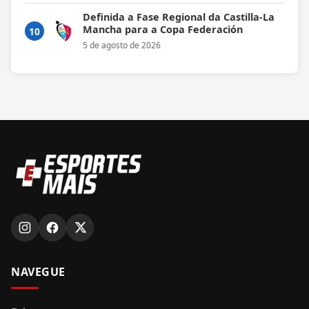
Definida a Fase Regional da Castilla-La
Mancha para a Copa Federación
10
5 de agosto de 2026
NAVEGUE