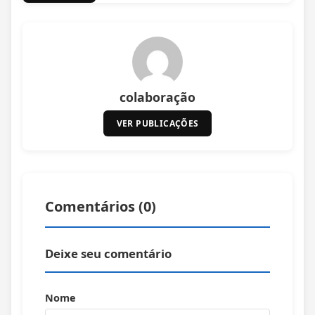
colaboração
VER PUBLICAÇÕES
Comentários (
0
)
Deixe seu comentário
Nome