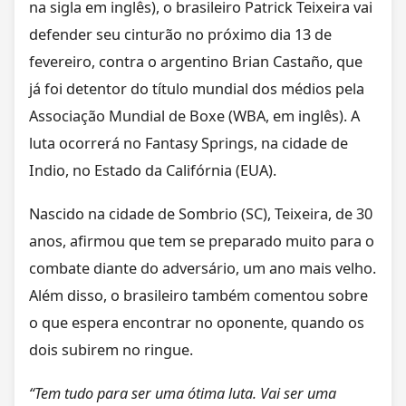
na sigla em inglês), o brasileiro Patrick Teixeira vai
defender seu cinturão no próximo dia 13 de
fevereiro, contra o argentino Brian Castaño, que
já foi detentor do título mundial dos médios pela
Associação Mundial de Boxe (WBA, em inglês). A
luta ocorrerá no Fantasy Springs, na cidade de
Indio, no Estado da Califórnia (EUA).
Nascido na cidade de Sombrio (SC), Teixeira, de 30
anos, afirmou que tem se preparado muito para o
combate diante do adversário, um ano mais velho.
Além disso, o brasileiro também comentou sobre
o que espera encontrar no oponente, quando os
dois subirem no ringue.
“Tem tudo para ser uma ótima luta. Vai ser uma