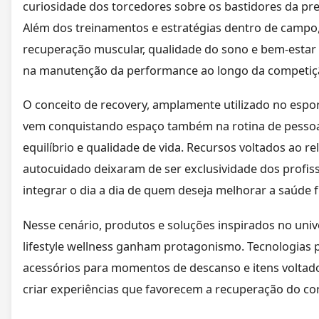
curiosidade dos torcedores sobre os bastidores da pre
Além dos treinamentos e estratégias dentro de campo
recuperação muscular, qualidade do sono e bem-estar
na manutenção da performance ao longo da competiç
O conceito de recovery, amplamente utilizado no espor
vem conquistando espaço também na rotina de pesso
equilíbrio e qualidade de vida. Recursos voltados ao 
autocuidado deixaram de ser exclusividade dos profis
integrar o dia a dia de quem deseja melhorar a saúde f
Nesse cenário, produtos e soluções inspirados no univ
lifestyle wellness ganham protagonismo. Tecnologias 
acessórios para momentos de descanso e itens voltad
criar experiências que favorecem a recuperação do co