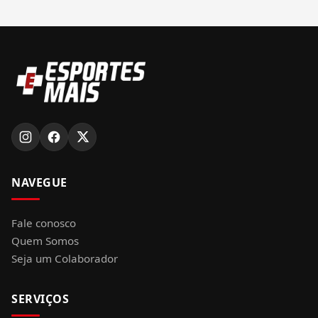
NAVEGUE
Fale conosco
Quem Somos
Seja um Colaborador
SERVIÇOS