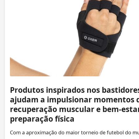
Produtos inspirados nos bastidore
ajudam a impulsionar momentos d
recuperação muscular e bem-esta
preparação física
Com a aproximação do maior torneio de futebol do mu