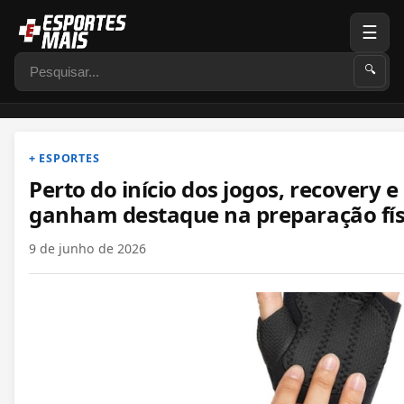
☰
Pesquisar
🔍
+ ESPORTES
Perto do início dos jogos, recovery 
ganham destaque na preparação fís
9 de junho de 2026