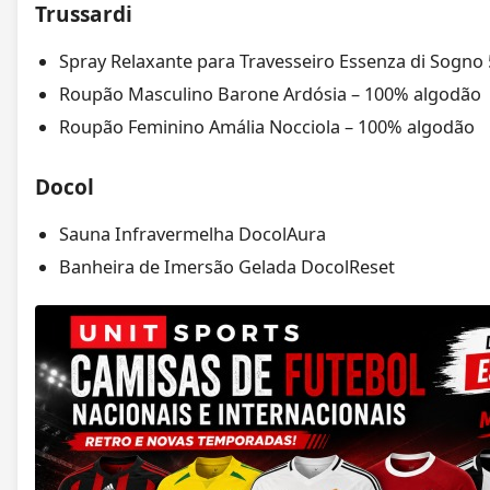
Trussardi
Spray Relaxante para Travesseiro Essenza di Sogno
Roupão Masculino Barone Ardósia – 100% algodão
Roupão Feminino Amália Nocciola – 100% algodão
Docol
Sauna Infravermelha DocolAura
Banheira de Imersão Gelada DocolReset