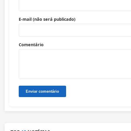
E-mail (não será publicado)
Comentário