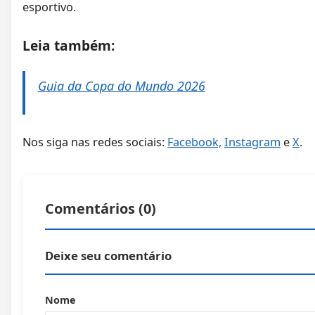
esportivo.
Leia também:
Guia da Copa do Mundo 2026
Nos siga nas redes sociais:
Facebook,
Instagram
e
X
.
Comentários (
0
)
Deixe seu comentário
Nome