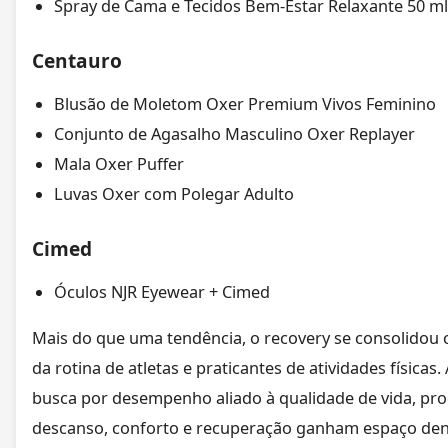
Spray de Cama e Tecidos Bem-Estar Relaxante 50 m
Centauro
Blusão de Moletom Oxer Premium Vivos Feminino
Conjunto de Agasalho Masculino Oxer Replayer
Mala Oxer Puffer
Luvas Oxer com Polegar Adulto
Cimed
Óculos NJR Eyewear + Cimed
Mais do que uma tendência, o recovery se consolidou
da rotina de atletas e praticantes de atividades físicas
busca por desempenho aliado à qualidade de vida, pro
descanso, conforto e recuperação ganham espaço dent