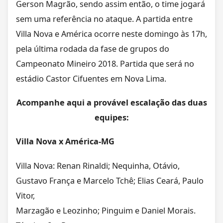
Gerson Magrão, sendo assim então, o time jogará
sem uma referência no ataque. A partida entre
Villa Nova e América ocorre neste domingo às 17h,
pela última rodada da fase de grupos do
Campeonato Mineiro 2018. Partida que será no
estádio Castor Cifuentes em Nova Lima.
Acompanhe aqui a provável escalação das duas
equipes:
Villa Nova x América-MG
Villa Nova: Renan Rinaldi; Nequinha, Otávio,
Gustavo França e Marcelo Tchê; Elias Ceará, Paulo
Vitor,
Marzagão e Leozinho; Pinguim e Daniel Morais.