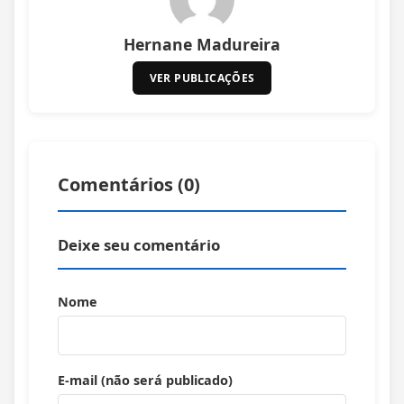
Hernane Madureira
VER PUBLICAÇÕES
Comentários (
0
)
Deixe seu comentário
Nome
E-mail (não será publicado)