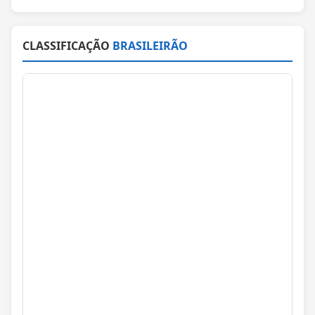
CLASSIFICAÇÃO
BRASILEIRÃO