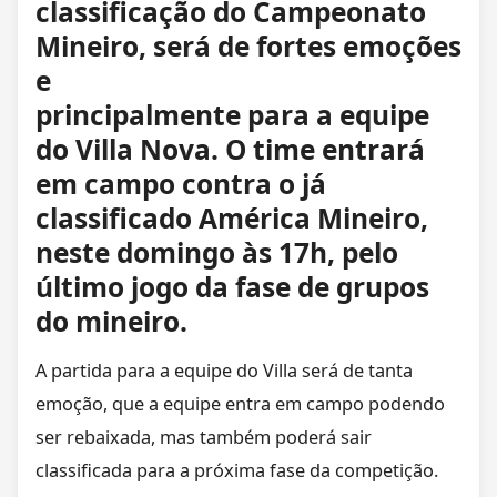
classificação do Campeonato
Mineiro, será de fortes emoções
e
principalmente para a equipe
do Villa Nova. O time entrará
em campo contra o já
classificado América Mineiro,
neste domingo às 17h, pelo
último jogo da fase de grupos
do mineiro.
A partida para a equipe do Villa será de tanta
emoção, que a equipe entra em campo podendo
ser rebaixada, mas também poderá sair
classificada para a próxima fase da competição.