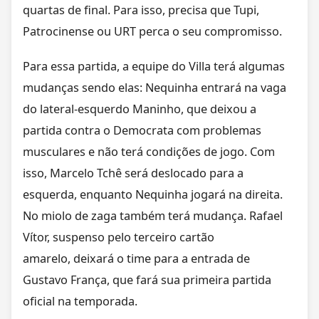
quartas de final. Para isso, precisa que Tupi,
Patrocinense ou URT perca o seu compromisso.
Para essa partida, a equipe do Villa terá algumas
mudanças sendo elas: Nequinha entrará na vaga
do lateral-esquerdo Maninho, que deixou a
partida contra o Democrata com problemas
musculares e não terá condições de jogo. Com
isso, Marcelo Tchê será deslocado para a
esquerda, enquanto Nequinha jogará na direita.
No miolo de zaga também terá mudança. Rafael
Vítor, suspenso pelo terceiro cartão
amarelo, deixará o time para a entrada de
Gustavo França, que fará sua primeira partida
oficial na temporada.