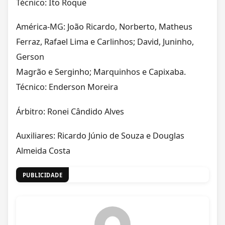
Técnico: Ito Roque
América-MG: João Ricardo, Norberto, Matheus
Ferraz, Rafael Lima e Carlinhos; David, Juninho,
Gerson
Magrão e Serginho; Marquinhos e Capixaba.
Técnico: Enderson Moreira
Árbitro: Ronei Cândido Alves
Auxiliares: Ricardo Júnio de Souza e Douglas
Almeida Costa
PUBLICIDADE