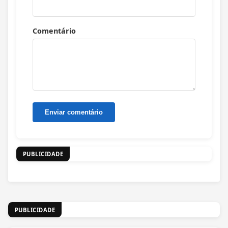
Comentário
PUBLICIDADE
PUBLICIDADE