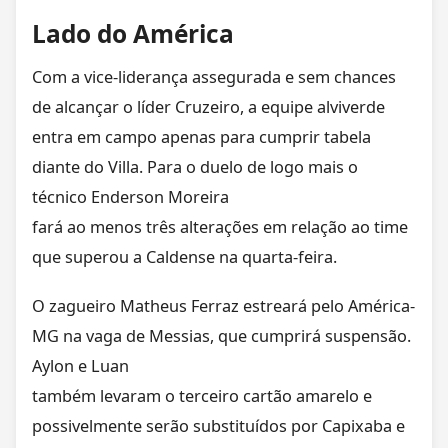
Lado do América
Com a vice-liderança assegurada e sem chances
de alcançar o líder Cruzeiro, a equipe alviverde
entra em campo apenas para cumprir tabela
diante do Villa. Para o duelo de logo mais o
técnico Enderson Moreira
fará ao menos três alterações em relação ao time
que superou a Caldense na quarta-feira.
O zagueiro Matheus Ferraz estreará pelo América-
MG na vaga de Messias, que cumprirá suspensão.
Aylon e Luan
também levaram o terceiro cartão amarelo e
possivelmente serão substituídos por Capixaba e