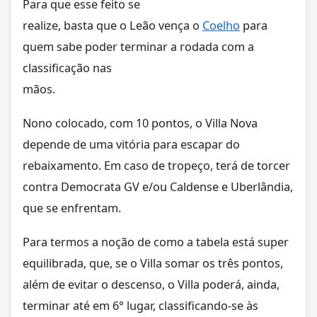
Para que esse feito se
realize, basta que o Leão vença o
Coelho
para
quem sabe poder terminar a rodada com a
classificação nas
mãos.
Nono colocado, com 10 pontos, o Villa Nova
depende de uma vitória para escapar do
rebaixamento. Em caso de tropeço, terá de torcer
contra Democrata GV e/ou Caldense e Uberlândia,
que se enfrentam.
Para termos a noção de como a tabela está super
equilibrada, que, se o Villa somar os três pontos,
além de evitar o descenso, o Villa poderá, ainda,
terminar até em 6° lugar, classificando-se às