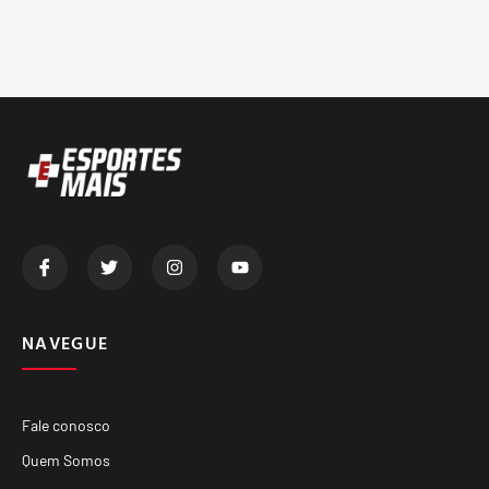
NAVEGUE
Fale conosco
Quem Somos