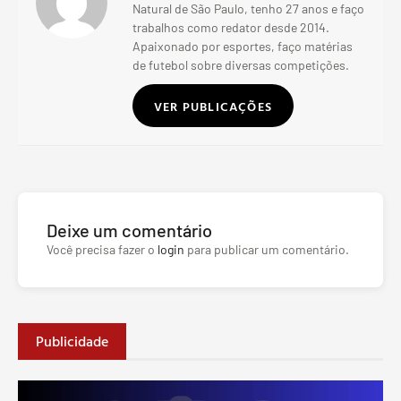
Natural de São Paulo, tenho 27 anos e faço
trabalhos como redator desde 2014.
Apaixonado por esportes, faço matérias
de futebol sobre diversas competições.
VER PUBLICAÇÕES
Deixe um comentário
Você precisa fazer o
login
para publicar um comentário.
Publicidade