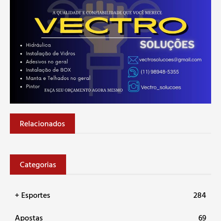
Relacionados
Categorias
+ Esportes
284
Apostas
69