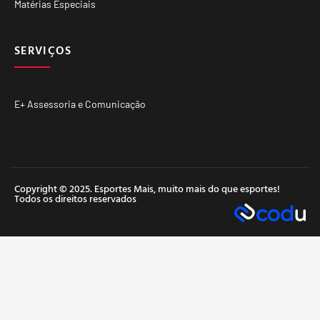
Matérias Especiais
SERVIÇOS
E+ Assessoria e Comunicação
Copyright © 2025. Esportes Mais, muito mais do que esportes!
Todos os direitos reservados