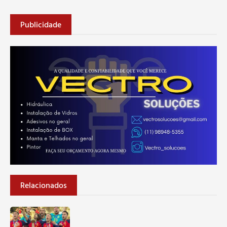
Publicidade
Relacionados