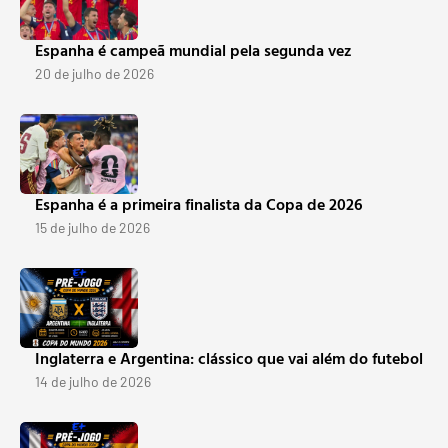
Espanha é campeã mundial pela segunda vez
20 de julho de 2026
Espanha é a primeira finalista da Copa de 2026
15 de julho de 2026
Inglaterra e Argentina: clássico que vai além do futebol
14 de julho de 2026