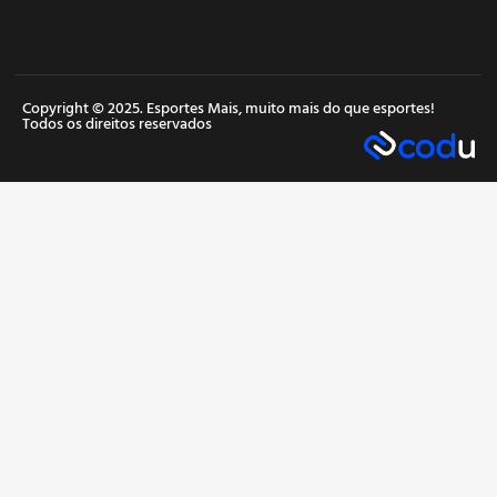
Copyright © 2025. Esportes Mais, muito mais do que esportes!
Todos os direitos reservados