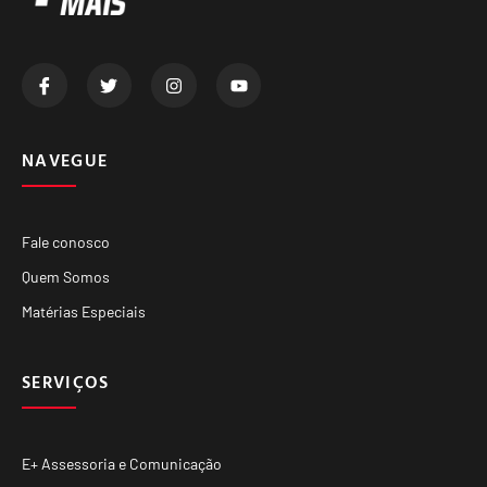
NAVEGUE
Fale conosco
Quem Somos
Matérias Especiais
SERVIÇOS
E+ Assessoria e Comunicação