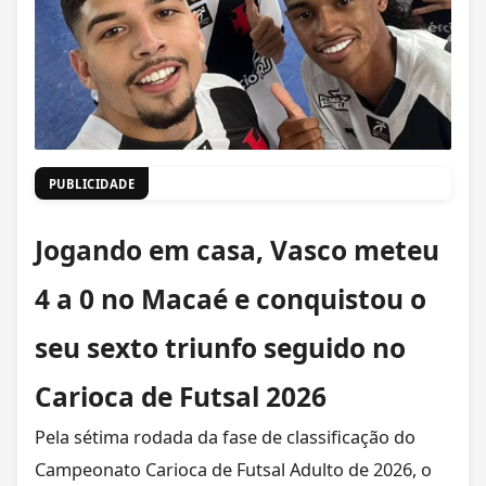
PUBLICIDADE
Jogando em casa, Vasco meteu
4 a 0 no Macaé e conquistou o
seu sexto triunfo seguido no
Carioca de Futsal 2026
Pela sétima rodada da fase de classificação do
Campeonato Carioca de Futsal Adulto de 2026, o