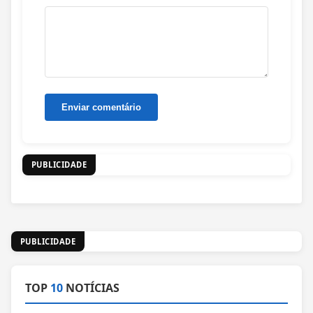
PUBLICIDADE
PUBLICIDADE
TOP
10
NOTÍCIAS