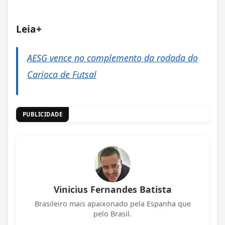
Leia+
AESG vence no complemento da rodada do
Carioca de Futsal
PUBLICIDADE
Vinicius Fernandes Batista
Brasileiro mais apaixonado pela Espanha que
pelo Brasil.