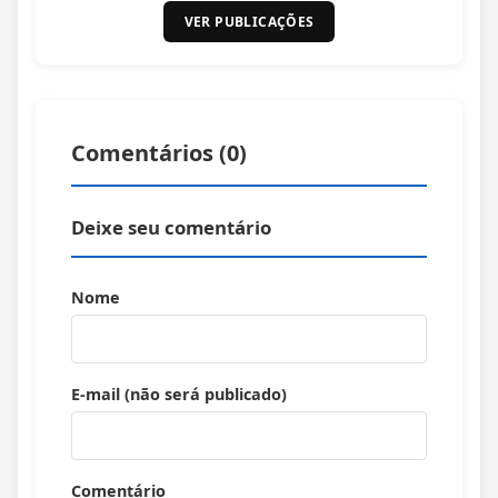
VER PUBLICAÇÕES
Comentários (
0
)
Deixe seu comentário
Nome
E-mail (não será publicado)
Comentário