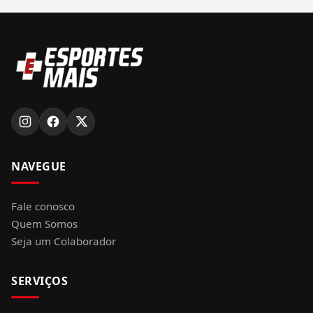
NAVEGUE
Fale conosco
Quem Somos
Seja um Colaborador
SERVIÇOS