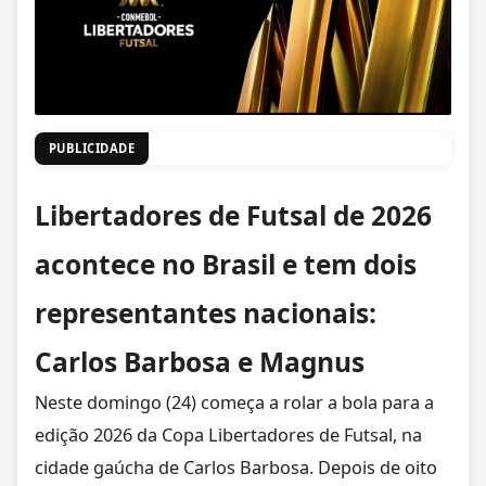
PUBLICIDADE
Libertadores de Futsal de 2026
acontece no Brasil e tem dois
representantes nacionais:
Carlos Barbosa e Magnus
Neste domingo (24) começa a rolar a bola para a
edição 2026 da Copa Libertadores de Futsal, na
cidade gaúcha de Carlos Barbosa. Depois de oito