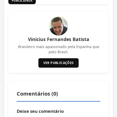
PUBLICIDADE
Vinicius Fernandes Batista
Brasileiro mais apaixonado pela Espanha que
pelo Brasil.
VER PUBLICAÇÕES
Comentários (
0
)
Deixe seu comentário