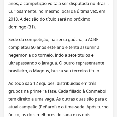
anos, a competição volta a ser disputada no Brasil.
Curiosamente, no mesmo local da última vez, em
2018. A decisão do título será no próximo
domingo (31).
Sede da competição, na serra gaúcha, a ACBF
completou 50 anos este ano e tenta assumir a
hegemonia do torneio, indo a sete títulos e
ultrapassando o Jaraguá. O outro representante
brasileiro, o Magnus, busca seu terceiro título.
Ao todo são 12 equipes, distribuídas em três
grupos na primeira fase. Cada filiado à Conmebol
tem direito a uma vaga. As outras duas são para o
atual campeão (Peñarol) e o time-sede. Após turno
único, os dois melhores de cada e os dois