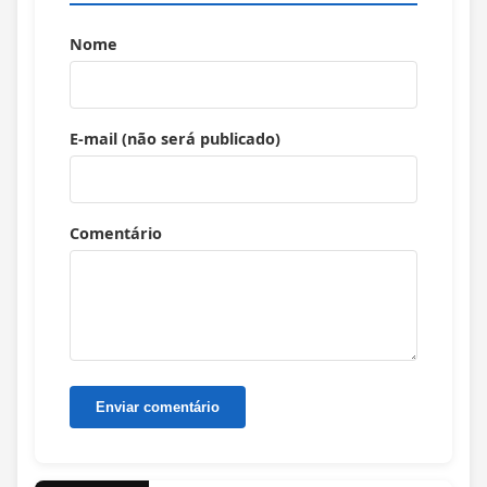
Nome
E-mail (não será publicado)
Comentário