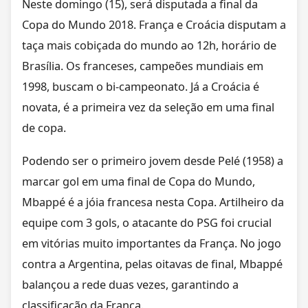
Neste domingo (15), será disputada a final da
Copa do Mundo 2018. França e Croácia disputam a
taça mais cobiçada do mundo ao 12h, horário de
Brasília. Os franceses, campeões mundiais em
1998, buscam o bi-campeonato. Já a Croácia é
novata, é a primeira vez da seleção em uma final
de copa.
Podendo ser o primeiro jovem desde Pelé (1958) a
marcar gol em uma final de Copa do Mundo,
Mbappé é a jóia francesa nesta Copa. Artilheiro da
equipe com 3 gols, o atacante do PSG foi crucial
em vitórias muito importantes da França. No jogo
contra a Argentina, pelas oitavas de final, Mbappé
balançou a rede duas vezes, garantindo a
classificação da França.