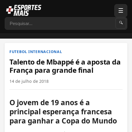
☰
Pesquisar
🔍
FUTEBOL INTERNACIONAL
Talento de Mbappé é a aposta da
França para grande final
14 de julho de 2018
O jovem de 19 anos é a
principal esperança francesa
para ganhar a Copa do Mundo