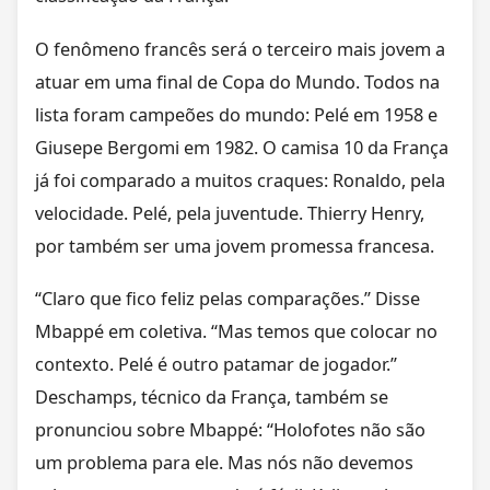
O fenômeno francês será o terceiro mais jovem a
atuar em uma final de Copa do Mundo. Todos na
lista foram campeões do mundo: Pelé em 1958 e
Giusepe Bergomi em 1982. O camisa 10 da França
já foi comparado a muitos craques: Ronaldo, pela
velocidade. Pelé, pela juventude. Thierry Henry,
por também ser uma jovem promessa francesa.
“Claro que fico feliz pelas comparações.” Disse
Mbappé em coletiva. “Mas temos que colocar no
contexto. Pelé é outro patamar de jogador.”
Deschamps, técnico da França, também se
pronunciou sobre Mbappé: “Holofotes não são
um problema para ele. Mas nós não devemos