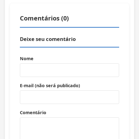
Comentários (
0
)
Deixe seu comentário
Nome
E-mail (não será publicado)
Comentário