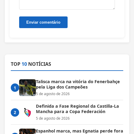
TOP
10
NOTÍCIAS
Talisca marca na vitória do Fenerbahçe
pela Liga dos Campeões
1
5 de agosto de 2026
Definida a Fase Regional da Castilla-La
Mancha para a Copa Federación
2
5 de agosto de 2026
Espanhol marca, mas Egnatia perde fora