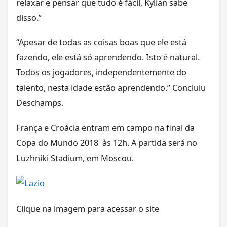
relaxar e pensar que tudo é fácil, Kylian sabe
disso.”
“Apesar de todas as coisas boas que ele está
fazendo, ele está só aprendendo. Isto é natural.
Todos os jogadores, independentemente do
talento, nesta idade estão aprendendo.” Concluiu
Deschamps.
França e Croácia entram em campo na final da
Copa do Mundo 2018 às 12h. A partida será no
Luzhniki Stadium, em Moscou.
Clique na imagem para acessar o site