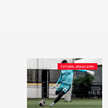
FUTEBOL BRASILEIRO