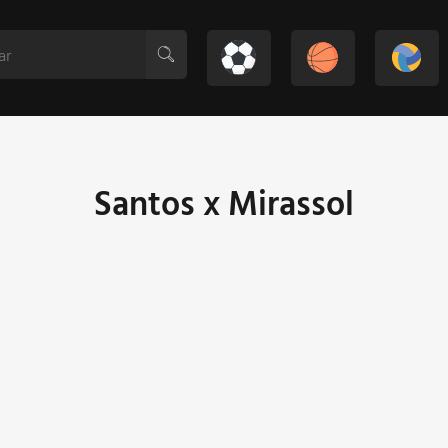
Santos x Mirassol