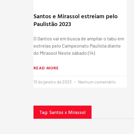
Santos e Mirassol estreiam pelo
Paulistão 2023
O Santos vai em busca de ampliar o tabu em
estreias pelo Campeonato Paulista diante
do Mirassol Neste sábado (14)
READ MORE
13 de janeiro de 2023
Nenhum comentário
Tag: Santos x Mirassol