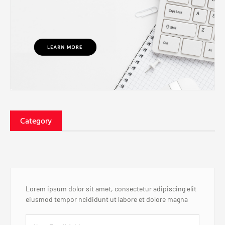
Category
Lorem ipsum dolor sit amet, consectetur adipiscing elit
eiusmod tempor ncididunt ut labore et dolore magna