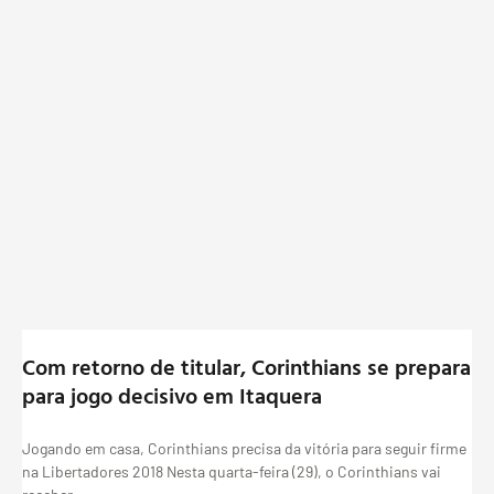
Com retorno de titular, Corinthians se prepara
para jogo decisivo em Itaquera
Jogando em casa, Corinthians precisa da vitória para seguir firme
na Libertadores 2018 Nesta quarta-feira (29), o Corinthians vai