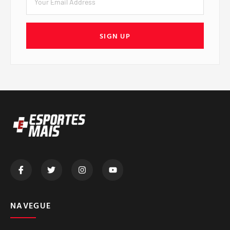
SIGN UP
NAVEGUE