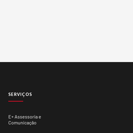
SERVIÇOS
E+ Assessoria e
Comunicação