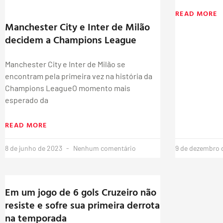
READ MORE
Manchester City e Inter de Milão
decidem a Champions League
Manchester City e Inter de Milão se
encontram pela primeira vez na história da
Champions LeagueO momento mais
esperado da
READ MORE
8 de junho de 2023
Nenhum comentário
9 de dezembro 
Em um jogo de 6 gols Cruzeiro não
resiste e sofre sua primeira derrota
na temporada