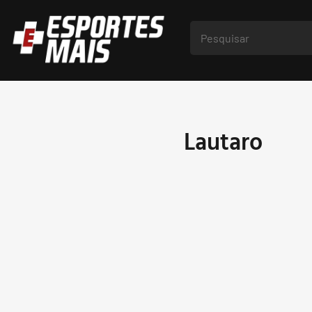
Lautaro