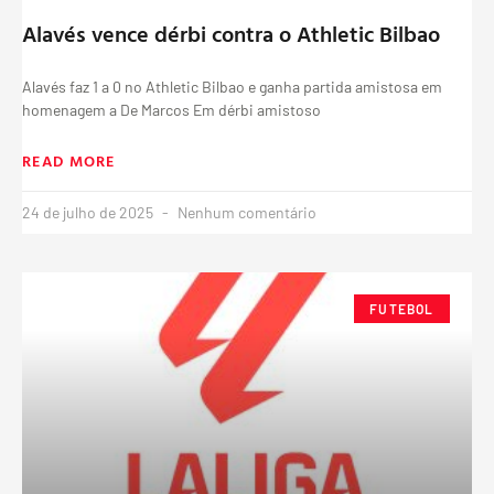
Alavés vence dérbi contra o Athletic Bilbao
Alavés faz 1 a 0 no Athletic Bilbao e ganha partida amistosa em
homenagem a De Marcos Em dérbi amistoso
READ MORE
24 de julho de 2025
Nenhum comentário
FUTEBOL