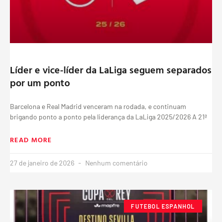
Líder e vice-líder da LaLiga seguem separados
por um ponto
Barcelona e Real Madrid venceram na rodada, e continuam
brigando ponto a ponto pela liderança da LaLiga 2025/2026 A 21ª
READ MORE
27 de janeiro de 2026
Nenhum comentário
FUTEBOL ESPANHOL