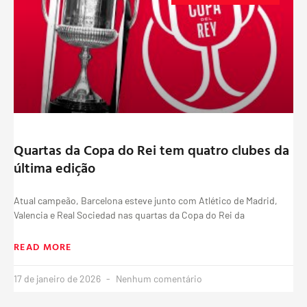
Quartas da Copa do Rei tem quatro clubes da
última edição
Atual campeão, Barcelona esteve junto com Atlético de Madrid,
Valencia e Real Sociedad nas quartas da Copa do Rei da
READ MORE
17 de janeiro de 2026
Nenhum comentário