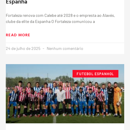
Espanha
Fortaleza renova com Calebe até 2028 e o empresta ao Alavés,
clube da elite da Espanha O Fortaleza comunicou a
READ MORE
24 de julho de 2025
Nenhum comentário
FUTEBOL ESPANHOL