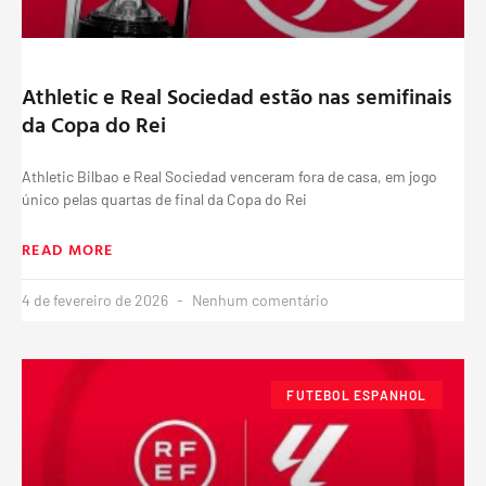
Athletic e Real Sociedad estão nas semifinais
da Copa do Rei
Athletic Bilbao e Real Sociedad venceram fora de casa, em jogo
único pelas quartas de final da Copa do Rei
READ MORE
4 de fevereiro de 2026
Nenhum comentário
FUTEBOL ESPANHOL