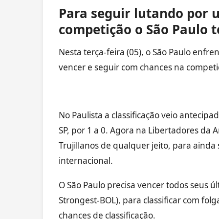
Para seguir lutando por 
competição o São Paulo 
Nesta terça-feira (05), o São Paulo enfre
vencer e seguir com chances na competi
No Paulista a classificação veio antecipa
SP, por 1 a 0. Agora na Libertadores da A
Trujillanos de qualquer jeito, para aind
internacional.
O São Paulo precisa vencer todos seus úl
Strongest-BOL), para classificar com fol
chances de classificação.