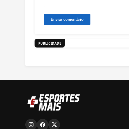
PUBLICIDADE