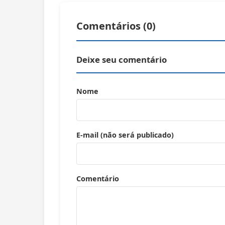
Comentários (
0
)
Deixe seu comentário
Nome
E-mail (não será publicado)
Comentário