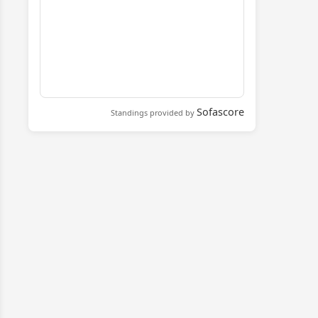
Sofascore
Standings provided by