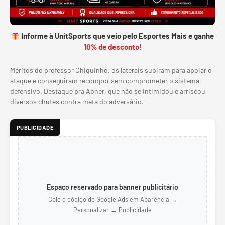
Informe à UnitSports que veio pelo Esportes Mais e ganhe
10% de desconto!
Méritos do professor Chiquinho, os laterais subiram para apoiar o
ataque e conseguiram recompor sem comprometer o sistema
defensivo. Destaque pra Abner, que não se intimidou e arriscou
diversos chutes contra meta do adversário.
PUBLICIDADE
Espaço reservado para banner publicitário
Cole o código do Google Ads em Aparência →
Personalizar → Publicidade