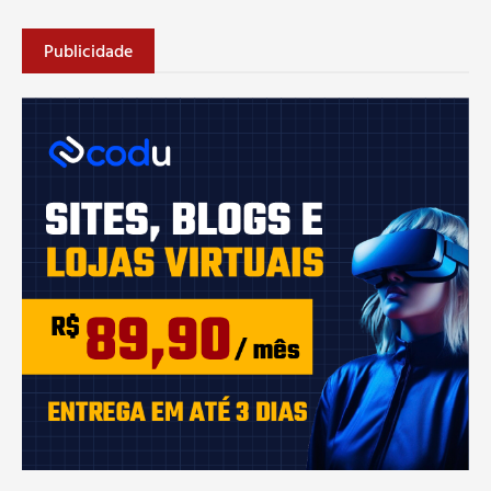
Publicidade