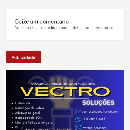
Deixe um comentário
Você precisa fazer o
login
para publicar um comentário.
Publicidade