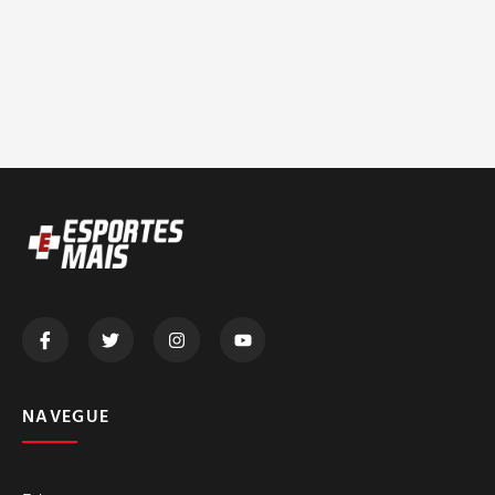
NAVEGUE