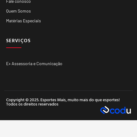
Fale conosco
Quem Somos
Matérias Especiais
SERVIÇOS
E+ Assessoria e Comunicação
Copyright © 2025. Esportes Mais, muito mais do que esportes!
Todos os direitos reservados