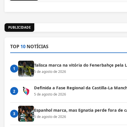
PUBLICIDADE
TOP
10
NOTÍCIAS
Talisca marca na vitória do Fenerbahçe pela
1
5 de agosto de 2026
Definida a Fase Regional da Castilla-La Manc
2
5 de agosto de 2026
Espanhol marca, mas Egnatia perde fora de c
3
5 de agosto de 2026