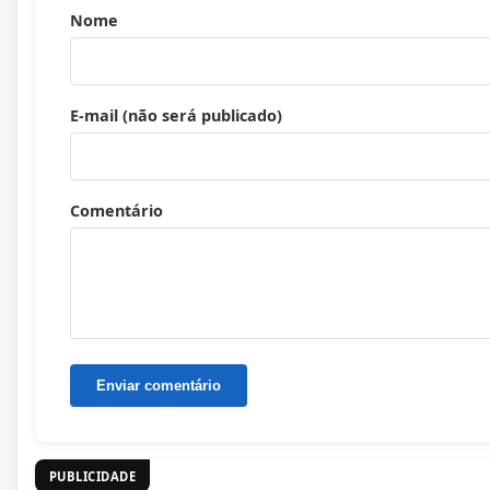
Nome
E-mail (não será publicado)
Comentário
PUBLICIDADE