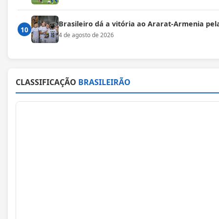
Brasileiro dá a vitória ao Ararat-Armenia pe
10
4 de agosto de 2026
CLASSIFICAÇÃO
BRASILEIRÃO