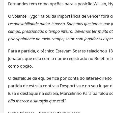
Fernandes tem como opções para a posição Willian, Hygo
O volante Hygor, falou da importância de vencer fora 
responsabilidade maior é nossa. Sabemos que temos que j
campo, pressionado o tempo inteiro. Devemos ter muita a
principalmente no meio-campo, setor com jogadores experi
Para a partida, o técnico Estevam Soares relacionou 1
Jonatan, que está com o nome registrado no Boletim I
como opção.
O desfalque da equipe fica por conta do lateral-direit
partida de estreia contra a Desportiva e no seu lugar 
lusa e destaque na estreia, Marcelinho Paraíba falou s
não merece a situação que está”
.