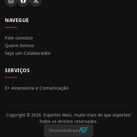
NAVEGUE
Fale conosco
Quem Somos
Seja um Colaborador
SERVIÇOS
E+ Assessoria e Comunicação
Copyright ©
2026
. Esportes Mais, muito mais do que esportes!
Todos os direitos reservados.
Desenvolvido por