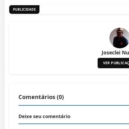
PUBLICIDADE
Joseclei N
VER PUBLICA
Comentários (
0
)
Deixe seu comentário