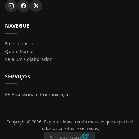
NAVEGUE
Fale conosco
Quem Somos
Seja um Colaborador
SERVIÇOS
E+ Assessoria e Comunicação
Copyright ©
2026
. Esportes Mais, muito mais do que esportes!
Todos os direitos reservados.
Desenvolvido por