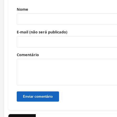
Nome
E-mail (não será publicado)
Comentário