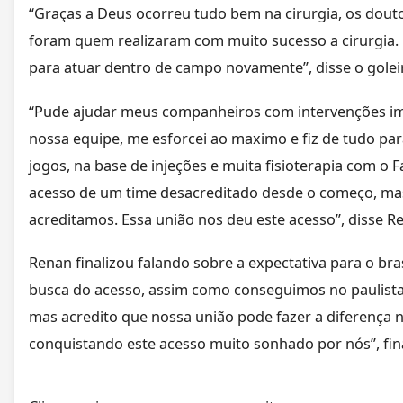
“Graças a Deus ocorreu tudo bem na cirurgia, os dout
foram quem realizaram com muito sucesso a cirurgia.
para atuar dentro de campo novamente”, disse o gole
“Pude ajudar meus companheiros com intervenções im
nossa equipe, me esforcei ao maximo e fiz de tudo par
jogos, na base de injeções e muita fisioterapia com o 
acesso de um time desacreditado desde o começo, mas
acreditamos. Essa união nos deu este acesso”, disse Re
Renan finalizou falando sobre a expectativa para o bra
busca do acesso, assim como conseguimos no paulista
mas acredito que nossa união pode fazer a diferença
conquistando este acesso muito sonhado por nós”, fina