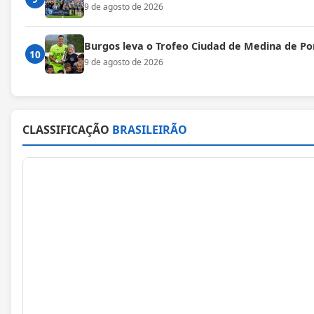
9 de agosto de 2026
Burgos leva o Trofeo Ciudad de Medina de P
10
9 de agosto de 2026
CLASSIFICAÇÃO
BRASILEIRÃO