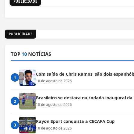
PUBLICIDADE
PUBLICIDADE
TOP
10
NOTÍCIAS
Com saída de Chris Ramos, são dois espanhóis
1
10 de agosto de 2026
Brasileiro se destaca na rodada inaugural d
2
10 de agosto de 2026
Rayon Sport conquista a CECAFA Cup
3
10 de agosto de 2026