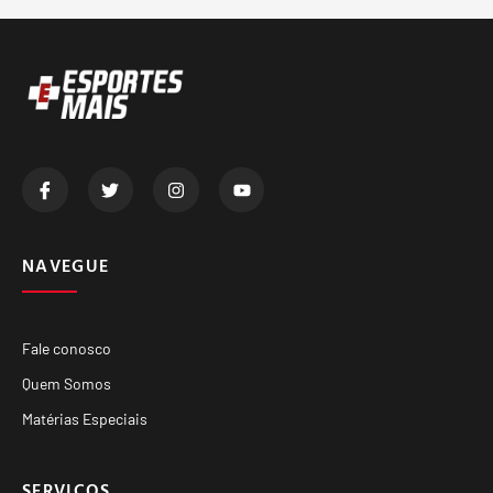
NAVEGUE
Fale conosco
Quem Somos
Matérias Especiais
SERVIÇOS