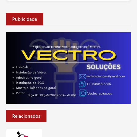
Publicidade
Relacionados