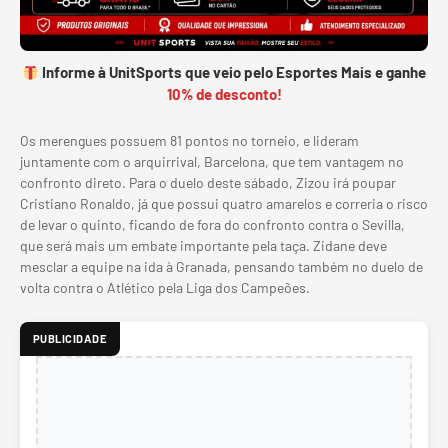
Informe à UnitSports que veio pelo Esportes Mais e ganhe
10% de desconto!
Os merengues possuem 81 pontos no torneio, e lideram
juntamente com o arquirrival, Barcelona, que tem vantagem no
confronto direto. Para o duelo deste sábado, Zizou irá poupar
Cristiano Ronaldo, já que possui quatro amarelos e correria o risco
de levar o quinto, ficando de fora do confronto contra o Sevilla,
que será mais um embate importante pela taça. Zidane deve
mesclar a equipe na ida à Granada, pensando também no duelo de
volta contra o Atlético pela Liga dos Campeões.
PUBLICIDADE