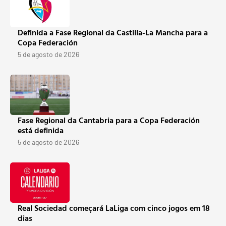
Definida a Fase Regional da Castilla-La Mancha para a
Copa Federación
5 de agosto de 2026
Fase Regional da Cantabria para a Copa Federación
está definida
5 de agosto de 2026
Real Sociedad começará LaLiga com cinco jogos em 18
dias