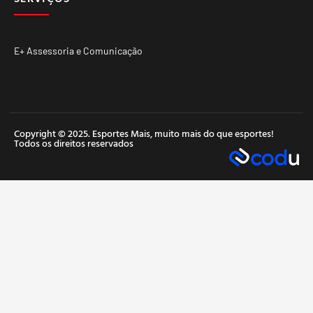
E+ Assessoria e Comunicação
Copyright © 2025. Esportes Mais, muito mais do que esportes!
Todos os direitos reservados