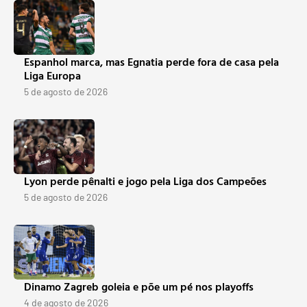
Espanhol marca, mas Egnatia perde fora de casa pela
Liga Europa
5 de agosto de 2026
Lyon perde pênalti e jogo pela Liga dos Campeões
5 de agosto de 2026
Dinamo Zagreb goleia e põe um pé nos playoffs
4 de agosto de 2026