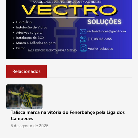
Relacionados
Talisca marca na vitória do Fenerbahçe pela Liga dos
Campeões
5 de agosto de 2026