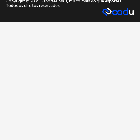
Copyright © 2025. Esportes Mais, muito mais do que esportes!
Todos os direitos reservados