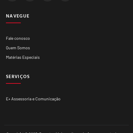
NAVEGUE
Fale conosco
Quem Somos
Matérias Especiais
SERVIÇOS
E+ Assessoria e Comunicação