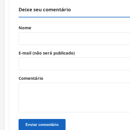
Deixe seu comentário
Nome
E-mail (não será publicado)
Comentário