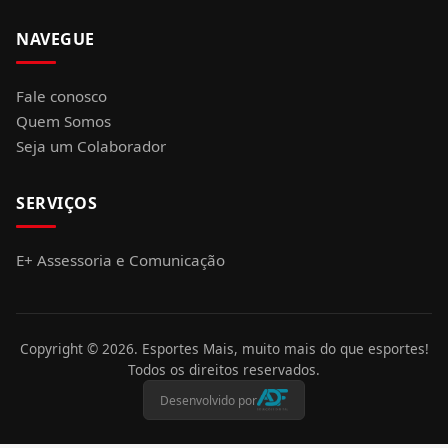
NAVEGUE
Fale conosco
Quem Somos
Seja um Colaborador
SERVIÇOS
E+ Assessoria e Comunicação
Copyright ©
2026
. Esportes Mais, muito mais do que esportes!
Todos os direitos reservados.
Desenvolvido por