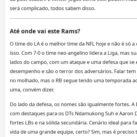
será complicado, todos sabem disso.
Até onde vai este Rams?
O time do LA é o melhor time da NFL hoje e não é só 
isso. Com 7-0 o time neo-angelino lidera a Liga, mas su
lados do campo, com um ataque e uma defesa que se 
desempenho e são o terror dos adversários. Falar tem
no molhado, mas o RB segue tendo uma temporada ac
uma, convém dizer.
Do lado da defesa, os nomes são igualmente fortes. A
com destaques para os DTs Ndamukong Suh e Aaron 
fortes LBs e na sólida secundária. Cenário ideal para fa
vida de uma grande equipe, certo? Sim, mas é preciso 