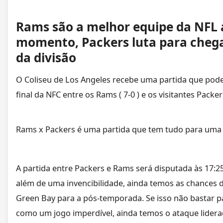
Rams são a melhor equipe da NFL 
momento, Packers luta para chega
da divisão
O Coliseu de Los Angeles recebe uma partida que pode
final da NFC entre os Rams ( 7-0 ) e os visitantes Packers 
Rams x Packers é uma partida que tem tudo para uma
A partida entre Packers e Rams será disputada às 17:25
além de uma invencibilidade, ainda temos as chances d
Green Bay para a pós-temporada. Se isso não bastar pa
como um jogo imperdível, ainda temos o ataque lidera