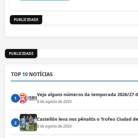
PUBLICIDADE
PUBLICIDADE
TOP
10
NOTÍCIAS
Veja alguns números da temporada 2026/27 
1
8 de agosto de 2026
Castellón leva nos pênaltis o Trofeo Ciudad de
2
8 de agosto de 2026