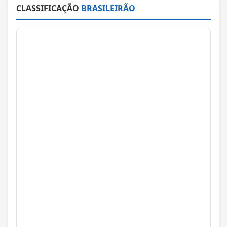
CLASSIFICAÇÃO
BRASILEIRÃO