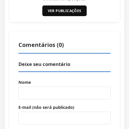
VER PUBLICAÇÕES
Comentários (
0
)
Deixe seu comentário
Nome
E-mail (não será publicado)