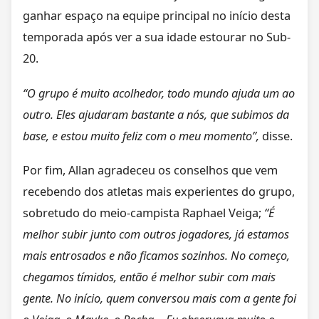
ganhar espaço na equipe principal no início desta
temporada após ver a sua idade estourar no Sub-
20.
“O grupo é muito acolhedor, todo mundo ajuda um ao
outro. Eles ajudaram bastante a nós, que subimos da
base, e estou muito feliz com o meu momento”,
disse.
Por fim, Allan agradeceu os conselhos que vem
recebendo dos atletas mais experientes do grupo,
sobretudo do meio-campista Raphael Veiga;
“É
melhor subir junto com outros jogadores, já estamos
mais entrosados e não ficamos sozinhos. No começo,
chegamos tímidos, então é melhor subir com mais
gente. No início, quem conversou mais com a gente foi