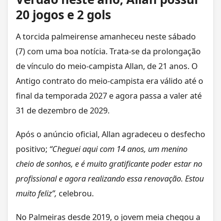
20 jogos e 2 gols
A torcida palmeirense amanheceu neste sábado
(7) com uma boa notícia. Trata-se da prolongação
de vínculo do meio-campista Allan, de 21 anos. O
Antigo contrato do meio-campista era válido até o
final da temporada 2027 e agora passa a valer até
31 de dezembro de 2029.
Após o anúncio oficial, Allan agradeceu o desfecho
positivo;
“Cheguei aqui com 14 anos, um menino
cheio de sonhos, e é muito gratificante poder estar no
profissional e agora realizando essa renovação. Estou
muito feliz”,
celebrou.
No Palmeiras desde 2019, o jovem meia chegou a