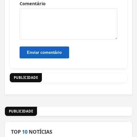
Comentário
PUBLICIDADE
PUBLICIDADE
TOP
10
NOTÍCIAS