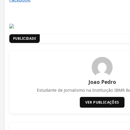
PUBLICIDADE
Joao Pedro
Estudante de Jornalismo na Instituição IBMR Bar
VER PUBLICAÇÕES