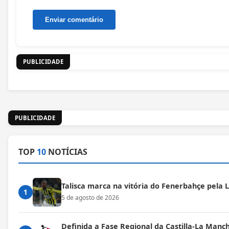
PUBLICIDADE
PUBLICIDADE
TOP
10
NOTÍCIAS
Talisca marca na vitória do Fenerbahçe pela
1
5 de agosto de 2026
Definida a Fase Regional da Castilla-La Manc