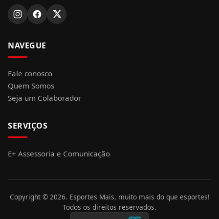
NAVEGUE
Fale conosco
Quem Somos
Seja um Colaborador
SERVIÇOS
E+ Assessoria e Comunicação
Copyright ©
2026
. Esportes Mais, muito mais do que esportes!
Todos os direitos reservados.