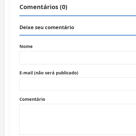
Comentários (
0
)
Deixe seu comentário
Nome
E-mail (não será publicado)
Comentário