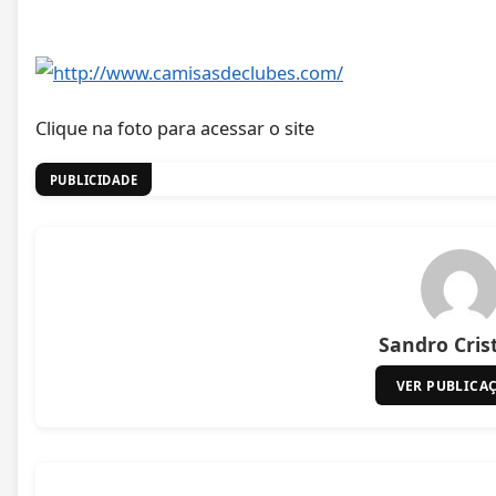
Clique na foto para acessar o site
PUBLICIDADE
Sandro Cris
VER PUBLICA