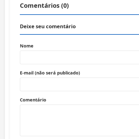
Comentários (
0
)
Deixe seu comentário
Nome
E-mail (não será publicado)
Comentário