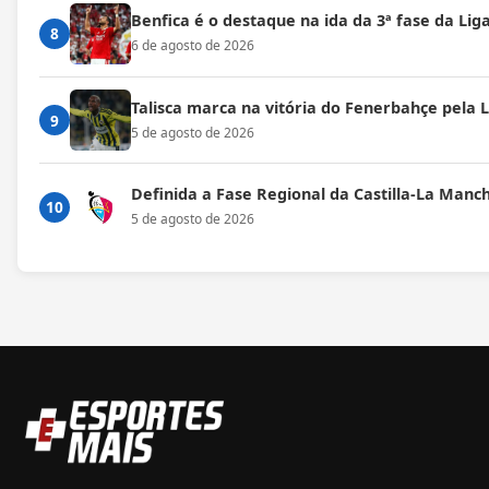
Benfica é o destaque na ida da 3ª fase da Lig
8
6 de agosto de 2026
Talisca marca na vitória do Fenerbahçe pela
9
5 de agosto de 2026
Definida a Fase Regional da Castilla-La Manc
10
5 de agosto de 2026