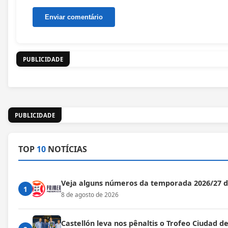
PUBLICIDADE
PUBLICIDADE
TOP
10
NOTÍCIAS
Veja alguns números da temporada 2026/27 
1
8 de agosto de 2026
Castellón leva nos pênaltis o Trofeo Ciudad de