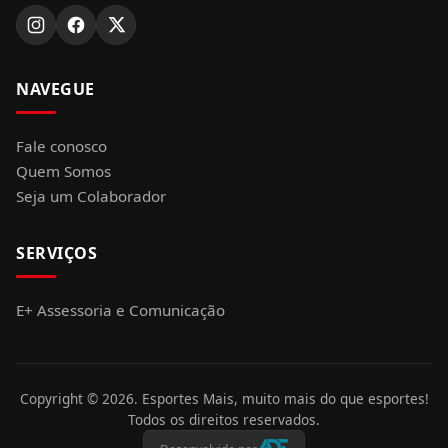
NAVEGUE
Fale conosco
Quem Somos
Seja um Colaborador
SERVIÇOS
E+ Assessoria e Comunicação
Copyright ©
2026
. Esportes Mais, muito mais do que esportes!
Todos os direitos reservados.