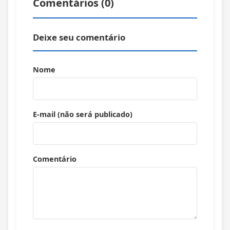
Comentários (
0
)
Deixe seu comentário
Nome
E-mail (não será publicado)
Comentário