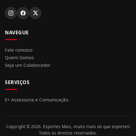
NAVEGUE
Fale conosco
Quem Somos
Seja um Colaborador
SERVIÇOS
E+ Assessoria e Comunicação
Copyright ©
2026
. Esportes Mais, muito mais do que esportes!
Todos os direitos reservados.