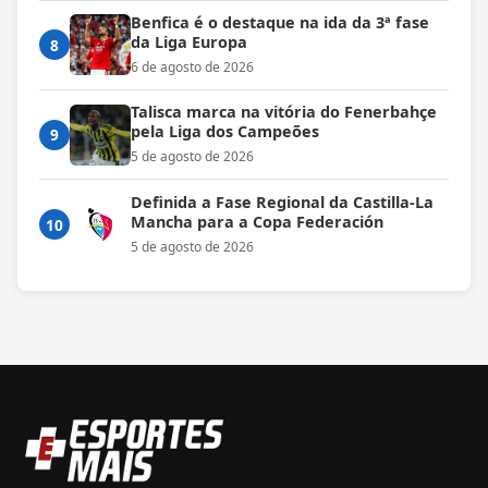
Benfica é o destaque na ida da 3ª fase
da Liga Europa
8
6 de agosto de 2026
Talisca marca na vitória do Fenerbahçe
pela Liga dos Campeões
9
5 de agosto de 2026
Definida a Fase Regional da Castilla-La
Mancha para a Copa Federación
10
5 de agosto de 2026