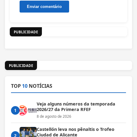
PUBLICIDADE
PUBLICIDADE
TOP
10
NOTÍCIAS
Veja alguns números da temporada
2026/27 da Primera RFEF
1
8 de agosto de 2026
Castellón leva nos pênaltis o Trofeo
Ciudad de Alicante
2