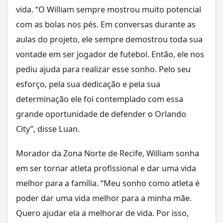
vida. “O William sempre mostrou muito potencial
com as bolas nos pés. Em conversas durante as
aulas do projeto, ele sempre demostrou toda sua
vontade em ser jogador de futebol. Então, ele nos
pediu ajuda para realizar esse sonho. Pelo seu
esforço, pela sua dedicação e pela sua
determinação ele foi contemplado com essa
grande oportunidade de defender o Orlando
City”, disse Luan.
Morador da Zona Norte de Recife, William sonha
em ser tornar atleta profissional e dar uma vida
melhor para a família. “Meu sonho como atleta é
poder dar uma vida melhor para a minha mãe.
Quero ajudar ela a melhorar de vida. Por isso,