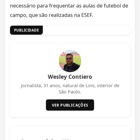
necessário para frequentar as aulas de futebol de
campo, que são realizadas na ESEF.
PUBLICIDADE
Wesley Contiero
Jornalista, 31 anos, natural de Lins, interior de
São Paulo.
VER PUBLICAÇÕES