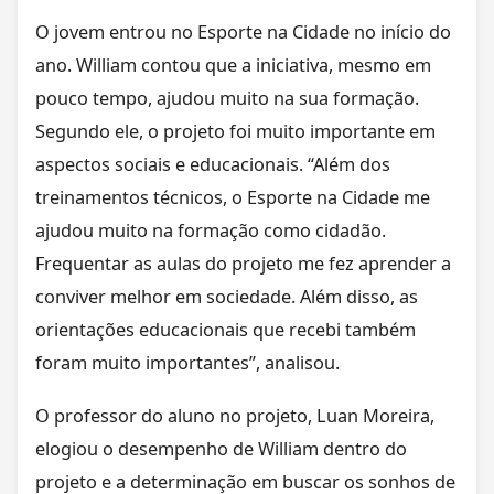
O jovem entrou no Esporte na Cidade no início do
ano. William contou que a iniciativa, mesmo em
pouco tempo, ajudou muito na sua formação.
Segundo ele, o projeto foi muito importante em
aspectos sociais e educacionais. “Além dos
treinamentos técnicos, o Esporte na Cidade me
ajudou muito na formação como cidadão.
Frequentar as aulas do projeto me fez aprender a
conviver melhor em sociedade. Além disso, as
orientações educacionais que recebi também
foram muito importantes”, analisou.
O professor do aluno no projeto, Luan Moreira,
elogiou o desempenho de William dentro do
projeto e a determinação em buscar os sonhos de