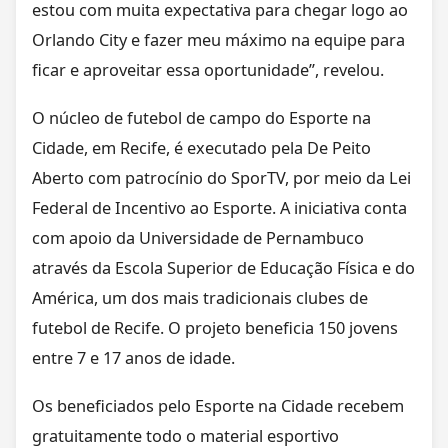
estou com muita expectativa para chegar logo ao
Orlando City e fazer meu máximo na equipe para
ficar e aproveitar essa oportunidade”, revelou.
O núcleo de futebol de campo do Esporte na
Cidade, em Recife, é executado pela De Peito
Aberto com patrocínio do SporTV, por meio da Lei
Federal de Incentivo ao Esporte. A iniciativa conta
com apoio da Universidade de Pernambuco
através da Escola Superior de Educação Física e do
América, um dos mais tradicionais clubes de
futebol de Recife. O projeto beneficia 150 jovens
entre 7 e 17 anos de idade.
Os beneficiados pelo Esporte na Cidade recebem
gratuitamente todo o material esportivo