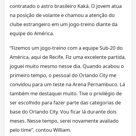
contratado o astro brasileiro Kaká. O jovem atua
na posição de volante e chamou a atenção do
clube estrangeiro em um jogo-treino diante da
equipe do América.
“Fizemos um jogo-treino com a equipe Sub-20 do
América, aqui de Recife. Fiz uma excelente partida,
joguei muito mesmo nesse dia. Quando acabou o
primeiro tempo, o pessoal do Orlando City me
convidou para um teste na Arena Pernambuco. Lá
também me destaquei muito. Tive o privilégio de
ser escolhido para fazer parte das categorias de
base do Orlando City. Vou ficar lá durante dois
meses. Nesse tempo, serei novamente avaliado
pelo time”, contou William.