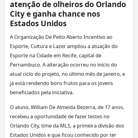
atenção de olheiros do Orlando
City e ganha chance nos
Estados Unidos
A Organização De Peito Aberto Incentivo ao
Esporte, Cultura e Lazer ampliou a atuação do
Esporte na Cidade em Recife, capital de
Pernambuco. A alteração ocorreu no início do
atual ciclo do projeto, no último mês de janeiro, e
já está rendendo bons frutos para os jovens
beneficiados pela iniciativa.
O aluno, William De Almeida Bezerra, de 17 anos,
recebeu a oportunidade de fazer testes no
Orlando City, time da MLS, a primeira divisão dos
Estados Unidos e que ficou conhecido por ter