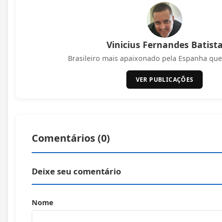
Vinicius Fernandes Batist
Brasileiro mais apaixonado pela Espanha que 
VER PUBLICAÇÕES
Comentários (
0
)
Deixe seu comentário
Nome