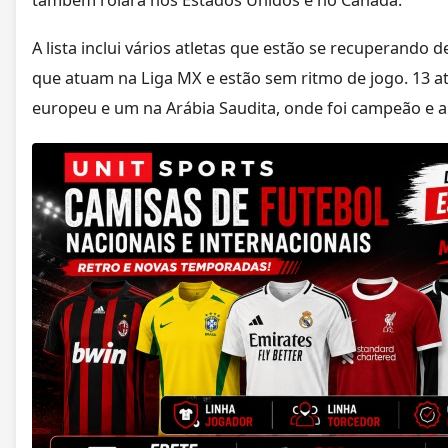
A lista inclui vários atletas que estão se recuperando 
que atuam na Liga MX e estão sem ritmo de jogo. 13 at
europeu e um na Arábia Saudita, onde foi campeão e ar