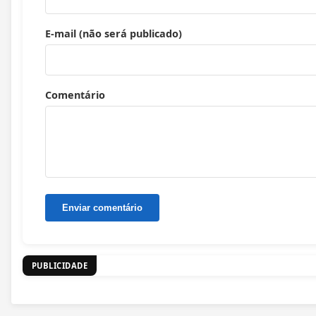
E-mail (não será publicado)
Comentário
PUBLICIDADE