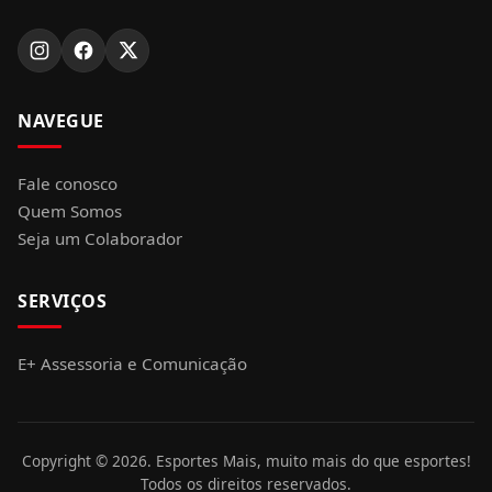
NAVEGUE
Fale conosco
Quem Somos
Seja um Colaborador
SERVIÇOS
E+ Assessoria e Comunicação
Copyright ©
2026
. Esportes Mais, muito mais do que esportes!
Todos os direitos reservados.