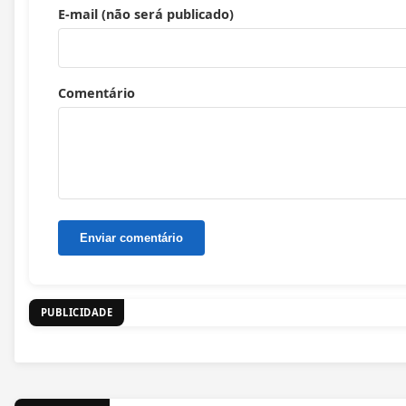
E-mail (não será publicado)
Comentário
PUBLICIDADE