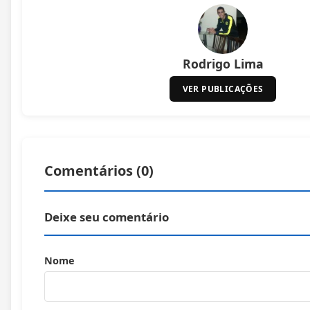
Rodrigo Lima
VER PUBLICAÇÕES
Comentários (
0
)
Deixe seu comentário
Nome