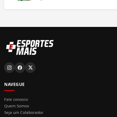
NAVEGUE
Fale conosco
Quem Somos
Seja um Colaborador