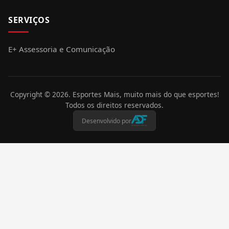
SERVIÇOS
E+ Assessoria e Comunicação
Copyright ©
2026
. Esportes Mais, muito mais do que esportes!
Todos os direitos reservados.
Desenvolvido por