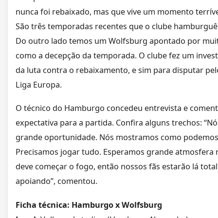
nunca foi rebaixado, mas que vive um momento terrível
São três temporadas recentes que o clube hamburguês 
Do outro lado temos um Wolfsburg apontado por muito
como a decepção da temporada. O clube fez um invest
da luta contra o rebaixamento, e sim para disputar p
Liga Europa.
O técnico do Hamburgo concedeu entrevista e coment
expectativa para a partida. Confira alguns trechos: 
grande oportunidade. Nós mostramos como podemos s
Precisamos jogar tudo. Esperamos grande atmosfera 
deve começar o fogo, então nossos fãs estarão lá tot
apoiando”, comentou.
Ficha técnica: Hamburgo x Wolfsburg