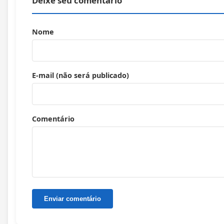
Deixe seu comentário
Nome
E-mail (não será publicado)
Comentário