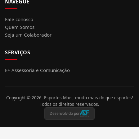
NAVEGUE
Fale conosco
Quem Somos
Seja um Colaborador
SERVIÇOS
E+ Assessoria e Comunicação
Copyright ©
2026
. Esportes Mais, muito mais do que esportes!
Todos os direitos reservados.
Desenvolvido por