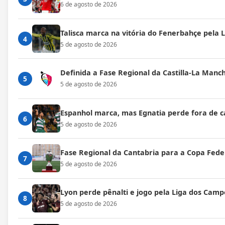
6 de agosto de 2026
Talisca marca na vitória do Fenerbahçe pela
4
5 de agosto de 2026
Definida a Fase Regional da Castilla-La Manc
5
5 de agosto de 2026
Espanhol marca, mas Egnatia perde fora de c
6
5 de agosto de 2026
Fase Regional da Cantabria para a Copa Fede
7
5 de agosto de 2026
Lyon perde pênalti e jogo pela Liga dos Cam
8
5 de agosto de 2026