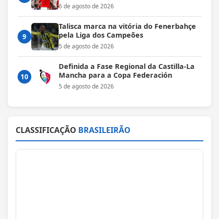
6 de agosto de 2026
Talisca marca na vitória do Fenerbahçe
pela Liga dos Campeões
9
5 de agosto de 2026
Definida a Fase Regional da Castilla-La
Mancha para a Copa Federación
10
5 de agosto de 2026
CLASSIFICAÇÃO
BRASILEIRÃO