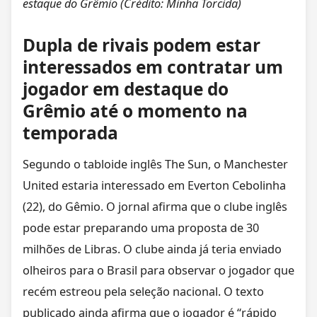
estaque do
Grêmio (Crédito:
Minha Torcida)
Dupla de rivais podem estar
interessados em contratar um
jogador em destaque do
Grêmio até o momento na
temporada
Segundo o tabloide inglês The Sun, o Manchester
United estaria interessado em Everton Cebolinha
(22), do Gêmio. O jornal afirma que o clube inglês
pode estar preparando uma proposta de 30
milhões de Libras. O clube ainda já teria enviado
olheiros para o Brasil para observar o jogador que
recém estreou pela seleção nacional. O texto
publicado ainda afirma que o jogador é “rápido