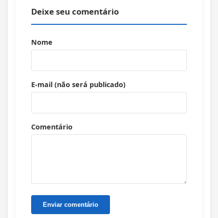
Deixe seu comentário
Nome
E-mail (não será publicado)
Comentário