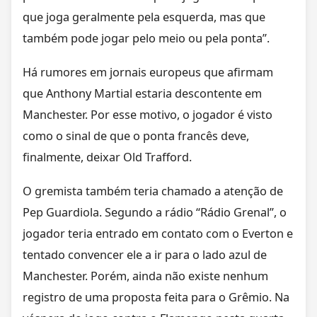
que joga geralmente pela esquerda, mas que
também pode jogar pelo meio ou pela ponta”.
Há rumores em jornais europeus que afirmam
que Anthony Martial estaria descontente em
Manchester. Por esse motivo, o jogador é visto
como o sinal de que o ponta francês deve,
finalmente, deixar Old Trafford.
O gremista também teria chamado a atenção de
Pep Guardiola. Segundo a rádio “Rádio Grenal”, o
jogador teria entrado em contato com o Everton e
tentado convencer ele a ir para o lado azul de
Manchester. Porém, ainda não existe nenhum
registro de uma proposta feita para o Grêmio. Na