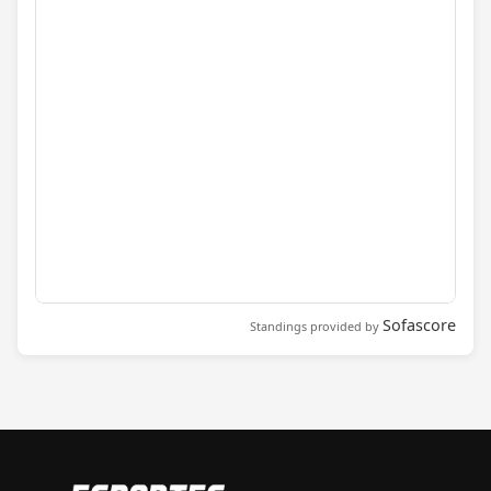
Sofascore
Standings provided by