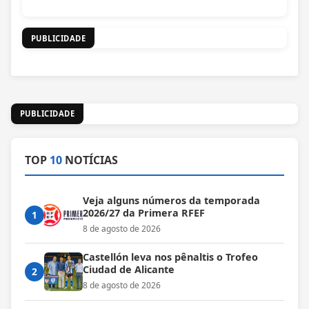
PUBLICIDADE
PUBLICIDADE
TOP
10
NOTÍCIAS
Veja alguns números da temporada
2026/27 da Primera RFEF
1
8 de agosto de 2026
Castellón leva nos pênaltis o Trofeo
Ciudad de Alicante
2
8 de agosto de 2026