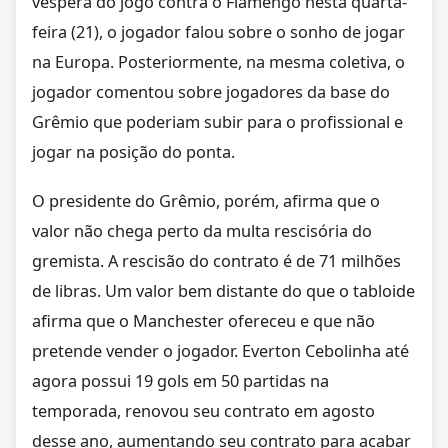
véspera do jogo contra o Flamengo nesta quarta-
feira (21), o jogador falou sobre o sonho de jogar
na Europa. Posteriormente, na mesma coletiva, o
jogador comentou sobre jogadores da base do
Grêmio que poderiam subir para o profissional e
jogar na posição do ponta.
O presidente do Grêmio, porém, afirma que o
valor não chega perto da multa rescisória do
gremista. A rescisão do contrato é de 71 milhões
de libras. Um valor bem distante do que o tabloide
afirma que o Manchester ofereceu e que não
pretende vender o jogador. Everton Cebolinha até
agora possui 19 gols em 50 partidas na
temporada, renovou seu contrato em agosto
desse ano, aumentando seu contrato para acabar