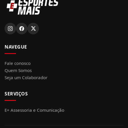
NAVEGUE
Fale conosco
Quem Somos
Seja um Colaborador
SERVIÇOS
E+ Assessoria e Comunicação