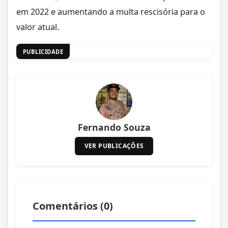
em 2022 e aumentando a multa rescisória para o
valor atual.
PUBLICIDADE
Fernando Souza
VER PUBLICAÇÕES
Comentários (
0
)