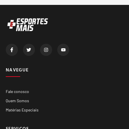
NAVEGUE
Fale conosco
Quem Somos
Matérias Especiais
SERVIÇOS