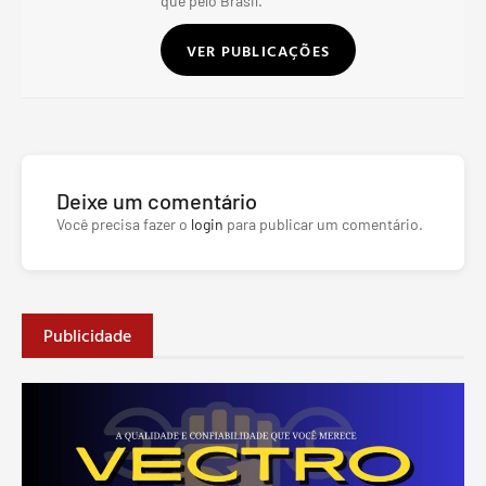
que pelo Brasil.
VER PUBLICAÇÕES
Deixe um comentário
Você precisa fazer o
login
para publicar um comentário.
Publicidade