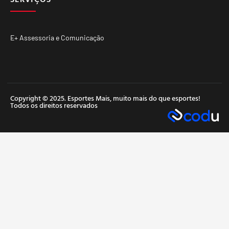
E+ Assessoria e Comunicação
Copyright © 2025. Esportes Mais, muito mais do que esportes!
Todos os direitos reservados