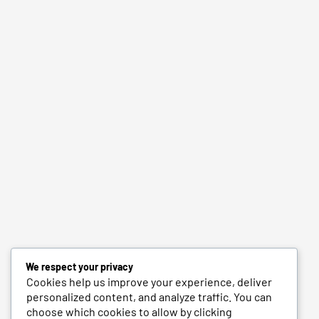
We respect your privacy
Cookies help us improve your experience, deliver
personalized content, and analyze traffic. You can
choose which cookies to allow by clicking